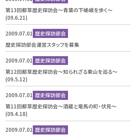
第13回都草歴史探訪会～青葉の下嵯峨を歩く～
(09.6.21)
2009.07.01
歴史探訪部会
歴史探訪部会運営スタッフを募集
2009.07.01
歴史探訪部会
第12回都草歴史探訪会～知られざる東山を巡る～
(09.5.12)
2009.07.01
歴史探訪部会
第11回都草歴史探訪会～酒蔵と竜馬の町・伏見～
(09.4.18)
2009.07.01
歴史探訪部会