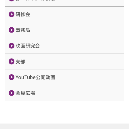
研修会
事務局
映画研究会
支部
YouTube公開動画
会員広場