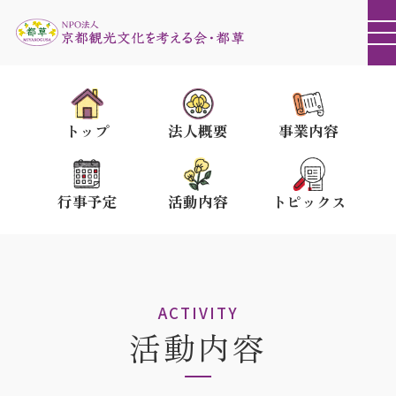
トップ
法人概要
事業内容
行事予定
活動内容
トピックス
ACTIVITY
活動内容