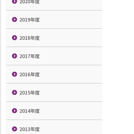
2020年度
2019年度
2018年度
2017年度
2016年度
2015年度
2014年度
2013年度