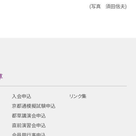
(写真 須田信夫)
入会申込
リンク集
京都通模擬試験申込
都草講演会申込
直前演習会申込
会員用行事申込