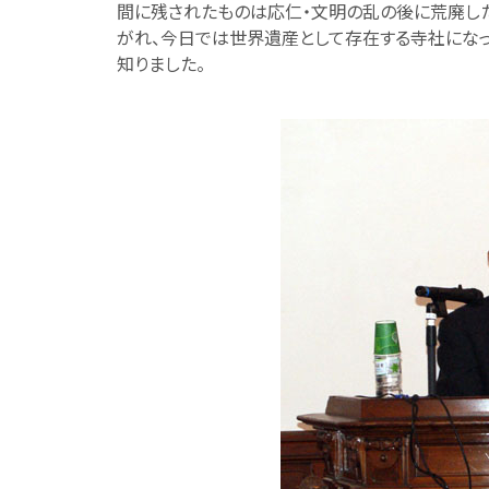
間に残されたものは応仁・文明の乱の後に荒廃し
がれ、今日では世界遺産として存在する寺社になっ
知りました。