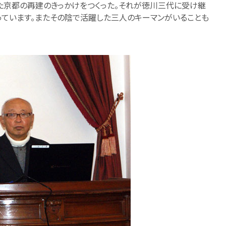
た京都の再建のきっかけをつくった。それが徳川三代に受け継
ています。またその陰で活躍した三人のキーマンがいることも