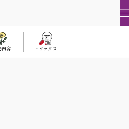
動内容
トピックス