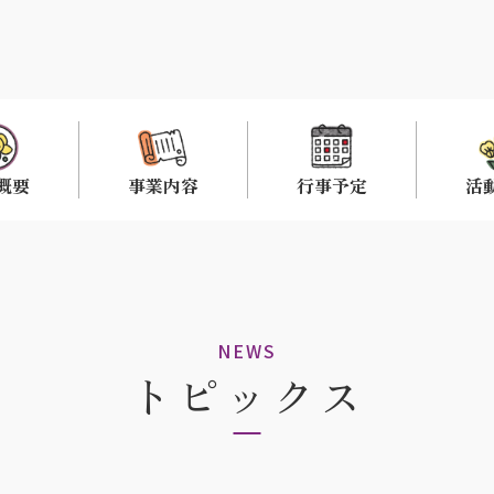
概要
事業内容
行事予定
活
NEWS
トピックス