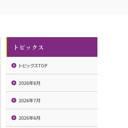
トピックス
トピックスTOP
2026年8月
2026年7月
2026年6月