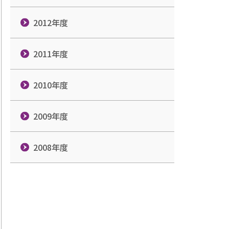
2012年度
2011年度
2010年度
2009年度
2008年度