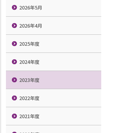
2026年5月
2026年4月
2025年度
2024年度
2023年度
2022年度
2021年度