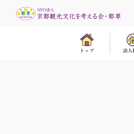
法人
トップ