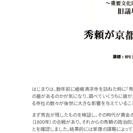
はじまりは、数年前に嵯峨清凉寺を訪ねた時に「秀
の墓があるのかが気になり、調べていくうちに彼が
る寺社の数々が後世に大きな影響を与えているこ
まず秀吉が残したものを検証し、その時代が黄金
（1600年）の合戦があり、それからの秀頼の政治
とを確認しました。結果的には家康の謀略によって大