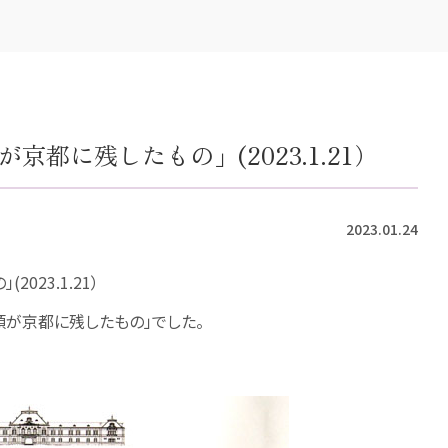
都に残したもの」(2023.1.21）
2023.01.24
23.1.21）
が京都に残したもの」でした。