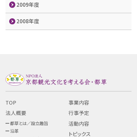
2009年度
2008年度
TOP
事業内容
法人概要
行事予定
都草とは／設立趣旨
活動内容
沿革
トピックス