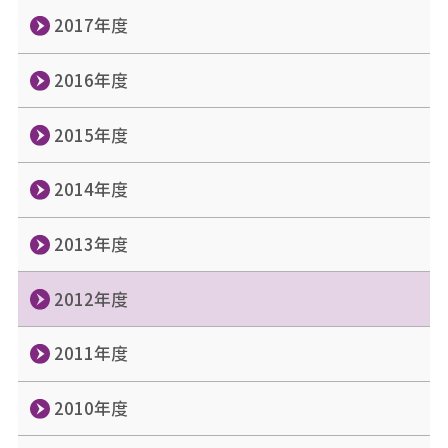
2017年度
2016年度
2015年度
2014年度
2013年度
2012年度
2011年度
2010年度