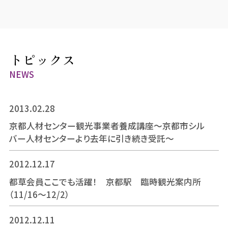
トピックス
NEWS
2013.02.28
京都人材センター観光事業者養成講座～京都市シル
バー人材センターより去年に引き続き受託～
2012.12.17
都草会員ここでも活躍！ 京都駅 臨時観光案内所
（11/16～12/2）
2012.12.11