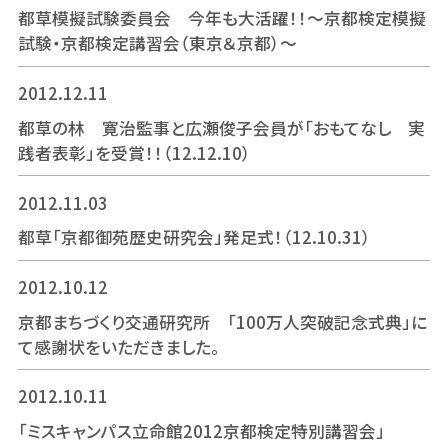
都草模擬試験委員会 今年も大活躍！！～京都検定模擬
試験・京都検定講習会（東京＆京都）～
2012.12.11
都草の林 寛治監事と広瀬俊子会員が「おもてなし 実
践者表彰」を受賞！！（12.12.10）
2012.11.03
都草「京都御苑歴史研究会」発足式！（12.10.31）
2012.10.12
京都まちづくり交通研究所 「100万人突破記念式典」に
て感謝状をいただきました。
2012.10.11
「ミスキャンパス立命館2012京都検定特別講習会」