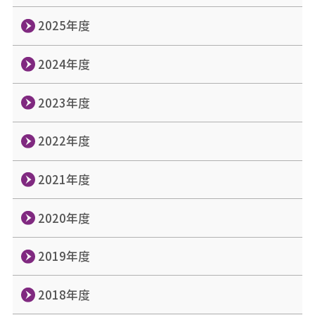
2025年度
2024年度
2023年度
2022年度
2021年度
2020年度
2019年度
2018年度