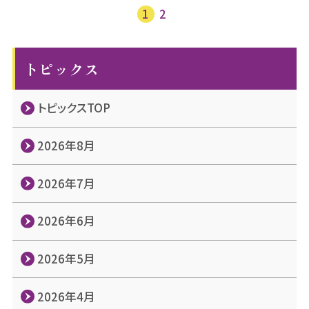
投
1
2
稿
ナ
ビ
トピックス
ゲ
ー
トピックスTOP
シ
ョ
ン
2026年8月
2026年7月
2026年6月
2026年5月
2026年4月