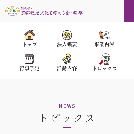
トップ
法人概要
事業内容
行事予定
活動内容
トピックス
NEWS
トピックス