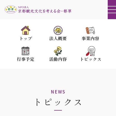
トップ
法人概要
事業内容
行事予定
活動内容
トピックス
NEWS
トピックス