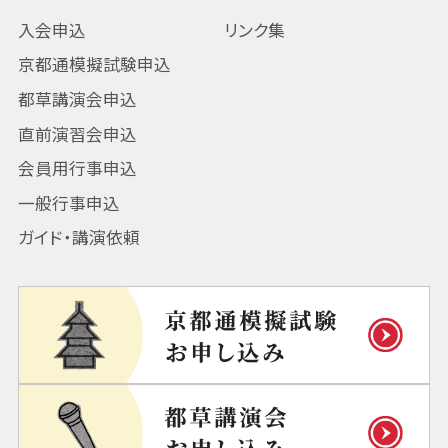
入会申込
リンク集
京都通模擬試験申込
都草講演会申込
直前演習会申込
会員用行事申込
一般行事申込
ガイド・講演依頼