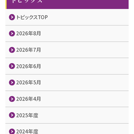
トピックスTOP
2026年8月
2026年7月
2026年6月
2026年5月
2026年4月
2025年度
2024年度