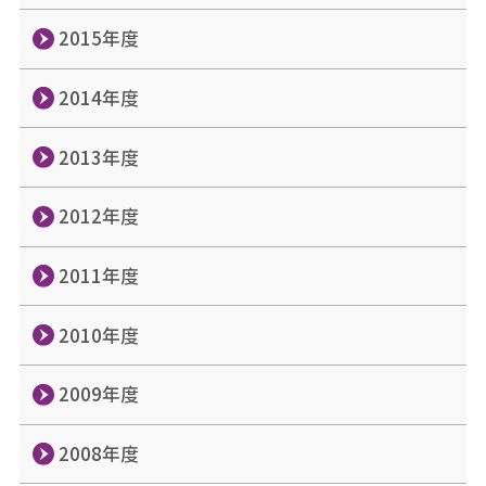
2015年度
2014年度
2013年度
2012年度
2011年度
2010年度
2009年度
2008年度