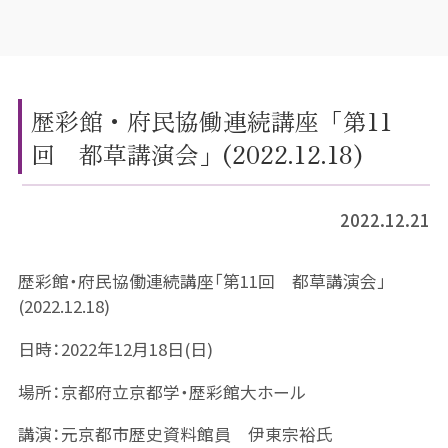
歴彩館・府民協働連続講座「第11
回 都草講演会」(2022.12.18)
2022.12.21
歴彩館・府民協働連続講座「第11回 都草講演会」
(2022.12.18)
日時：2022年12月18日(日)
場所：京都府立京都学・歴彩館大ホール
講演：元京都市歴史資料館員 伊東宗裕氏