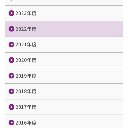
2023年度
2022年度
2021年度
2020年度
2019年度
2018年度
2017年度
2016年度