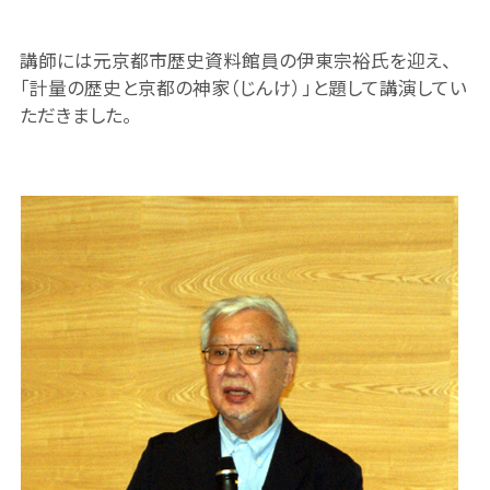
講師には元京都市歴史資料館員の伊東宗裕氏を迎え、
「計量の歴史と京都の神家（じんけ）」と題して講演してい
ただきました。