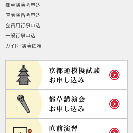
都草講演会申込
直前演習会申込
会員用行事申込
一般行事申込
ガイド・講演依頼