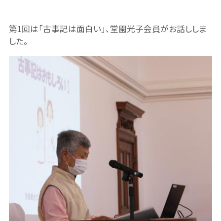
第1回は「古事記は面白い」、堂園光子会員がお話ししま
した。