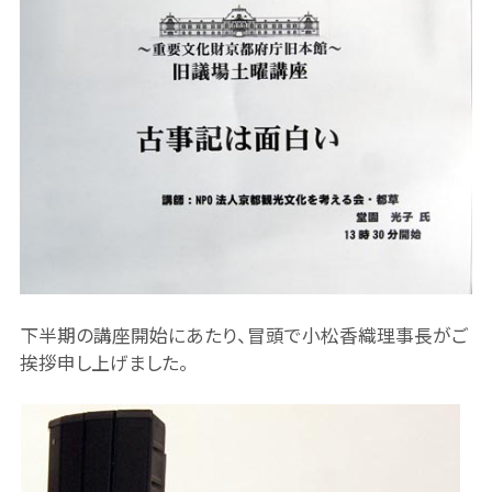
下半期の講座開始にあたり、冒頭で小松香織理事長がご
挨拶申し上げました。