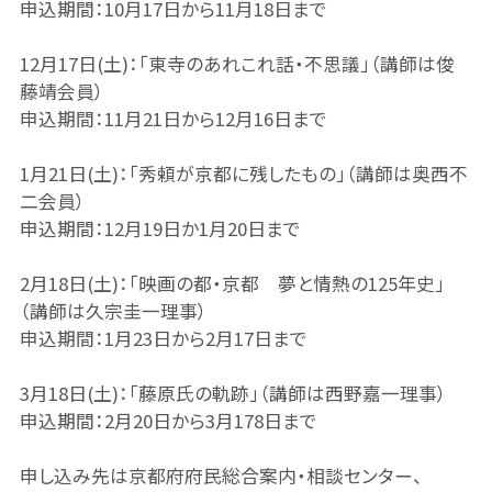
申込期間：10月17日から11月18日まで
12月17日(土)：「東寺のあれこれ話・不思議」（講師は俊
藤靖会員）
申込期間：11月21日から12月16日まで
1月21日(土)：「秀頼が京都に残したもの」（講師は奥西不
二会員）
申込期間：12月19日か1月20日まで
2月18日(土)：「映画の都・京都 夢と情熱の125年史」
（講師は久宗圭一理事）
申込期間：1月23日から2月17日まで
3月18日(土)：「藤原氏の軌跡」（講師は西野嘉一理事）
申込期間：2月20日から3月178日まで
申し込み先は京都府府民総合案内・相談センター、