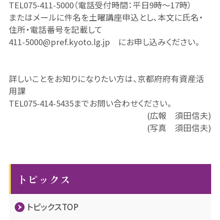
TEL075-411-5000（電話受付時間：平日9時～17時）
またはメールに件名を土曜講座申込とし、本文に氏名・
住所・電話番号を記載して
411-5000@pref.kyoto.lg.jp にお申し込みください。
詳しいことをお知りになりたい方は、京都府府有資産活
用課
TEL075-414-5435までお問い合わせください。
(広報 須田信夫)
(写真 須田信夫)
トピックス
トピックスTOP