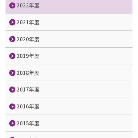
2022年度
2021年度
2020年度
2019年度
2018年度
2017年度
2016年度
2015年度