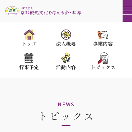
トップ
法人概要
事業内容
行事予定
活動内容
トピックス
NEWS
トピックス