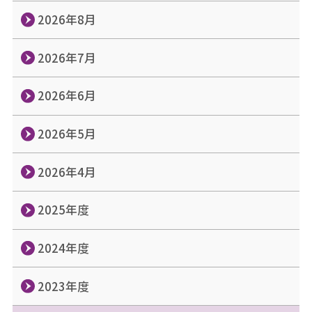
2026年8月
2026年7月
2026年6月
2026年5月
2026年4月
2025年度
2024年度
2023年度