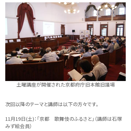
土曜講座が開催された京都府庁旧本館旧議場
次回以降のテーマと講師は以下の方々です。
11月19日(土)：「京都 歌舞伎のふるさと」（講師は石塚
みず絵会員）