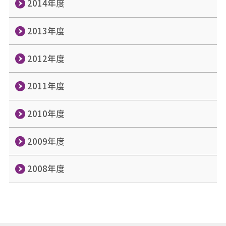
2014年度
2013年度
2012年度
2011年度
2010年度
2009年度
2008年度