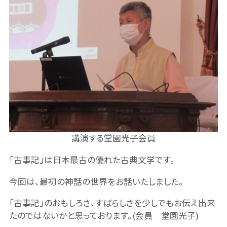
講演する堂園光子会員
「古事記」は日本最古の優れた古典文学です。
今回は、最初の神話の世界をお話いたしました。
「古事記」のおもしろさ、すばらしさを少しでもお伝え出来
たのではないかと思っております。(会員 堂園光子)