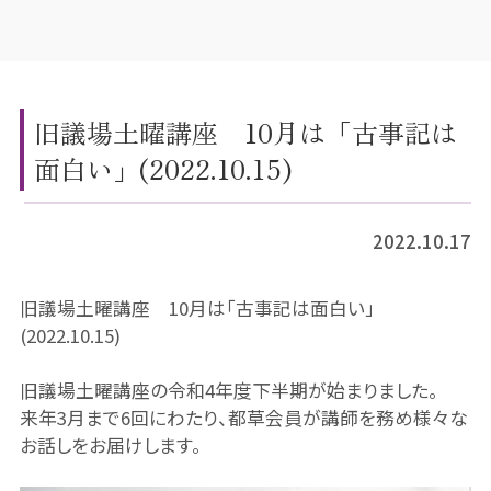
旧議場土曜講座 10月は「古事記は
面白い」(2022.10.15)
2022.10.17
旧議場土曜講座 10月は「古事記は面白い」
(2022.10.15)
旧議場土曜講座の令和4年度下半期が始まりました。
来年3月まで6回にわたり、都草会員が講師を務め様々な
お話しをお届けします。