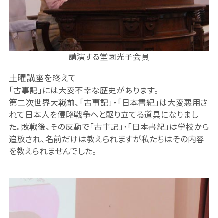
講演する堂園光子会員
土曜講座を終えて
「古事記」には大変不幸な歴史があります。
第二次世界大戦前、「古事記」・「日本書紀」は大変悪用さ
れて日本人を侵略戦争へと駆り立てる道具になりまし
た。敗戦後、その反動で「古事記」・「日本書紀」は学校から
追放され、名前だけは教えられますが私たちはその内容
を教えられませんでした。