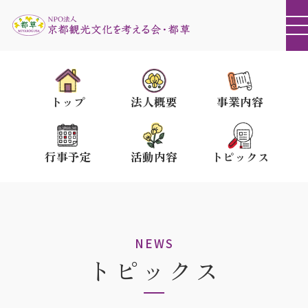
トップ
法人概要
事業内容
行事予定
活動内容
トピックス
NEWS
トピックス