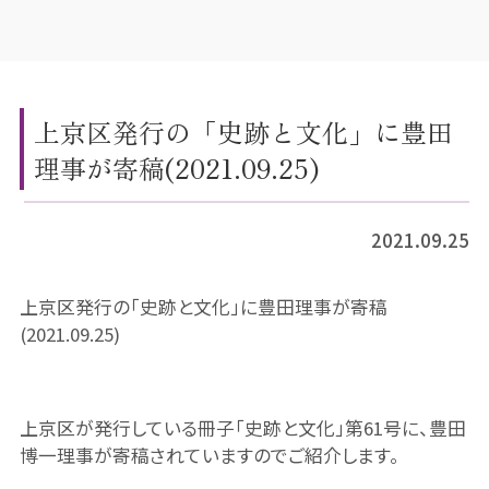
上京区発行の「史跡と文化」に豊田
理事が寄稿(2021.09.25)
2021.09.25
上京区発行の「史跡と文化」に豊田理事が寄稿
(2021.09.25)
上京区が発行している冊子「史跡と文化」第61号に、豊田
博一理事が寄稿されていますのでご紹介します。