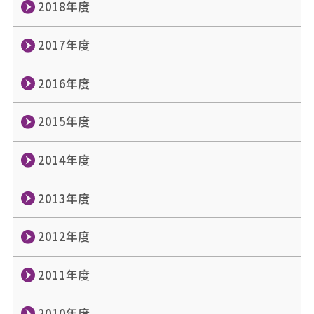
2018年度
2017年度
2016年度
2015年度
2014年度
2013年度
2012年度
2011年度
2010年度