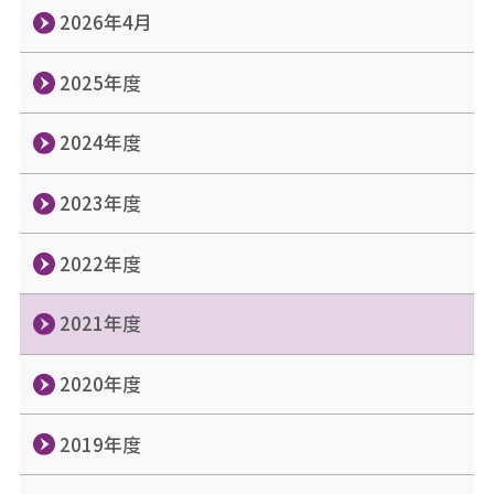
2026年4月
2025年度
2024年度
2023年度
2022年度
2021年度
2020年度
2019年度