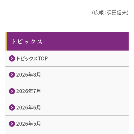
(広報：須田信夫)
トピックス
トピックスTOP
2026年8月
2026年7月
2026年6月
2026年5月