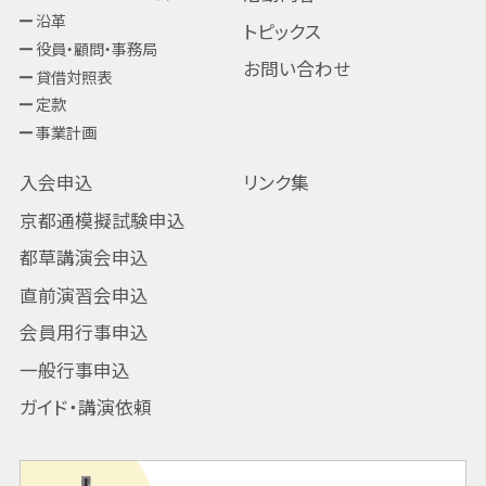
沿革
トピックス
役員・顧問・事務局
お問い合わせ
貸借対照表
定款
事業計画
入会申込
リンク集
京都通模擬試験申込
都草講演会申込
直前演習会申込
会員用行事申込
一般行事申込
ガイド・講演依頼