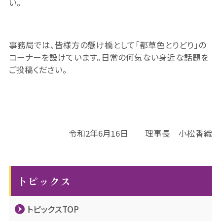
い。
事務局では、皆様方の懸け橋として「都草色とりどり」の
コーナーを設けています。日常の何気ない身近な話題を
ご投稿ください。
令和2年6月16日 理事長 小松香織
トピックス
トピックスTOP