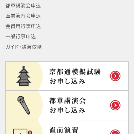
都草講演会申込
直前演習会申込
会員用行事申込
一般行事申込
ガイド・講演依頼