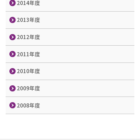
2014年度
2013年度
2012年度
2011年度
2010年度
2009年度
2008年度