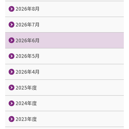
2026年8月
2026年7月
2026年6月
2026年5月
2026年4月
2025年度
2024年度
2023年度