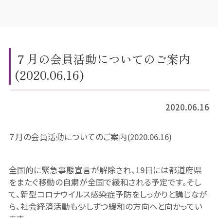
７月の会員活動についてのご案内
(2020.06.16)
2020.06.16
７月の会員活動についてのご案内(2020.06.16)
全国的に緊急事態宣言が解除され、19日には都道府県
をまたぐ移動の自粛が全国で緩和される予定です。そし
て、新型コロナウイルス感染症予防をしっかりと講じなが
ら、社会経済活動も少しずつ緩和の方向へと向かってい