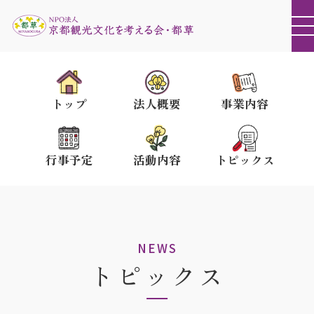
トップ
法人概要
事業内容
行事予定
活動内容
トピックス
NEWS
トピックス