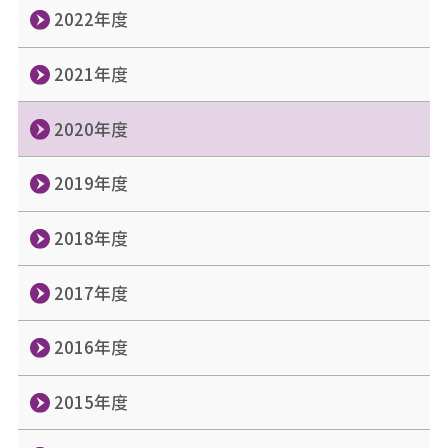
2022年度
2021年度
2020年度
2019年度
2018年度
2017年度
2016年度
2015年度