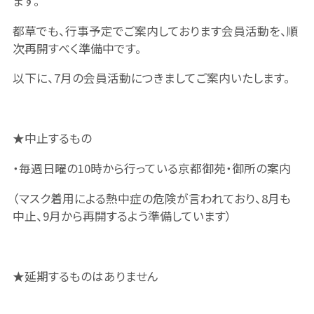
ます。
都草でも、行事予定でご案内しております会員活動を、順
次再開すべく準備中です。
以下に、7月の会員活動につきましてご案内いたします。
★中止するもの
・毎週日曜の10時から行っている京都御苑・御所の案内
（マスク着用による熱中症の危険が言われており、8月も
中止、9月から再開するよう準備しています）
★延期するものはありません