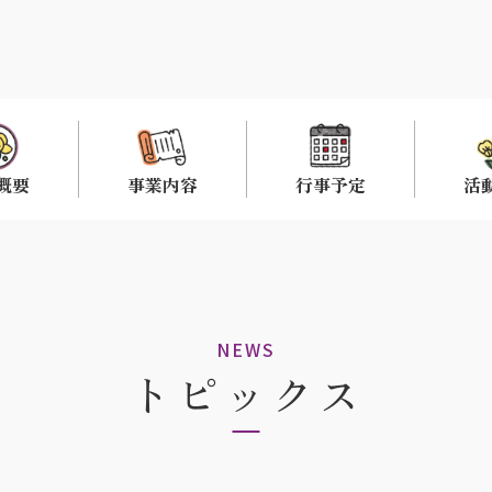
概要
事業内容
行事予定
活
NEWS
トピックス