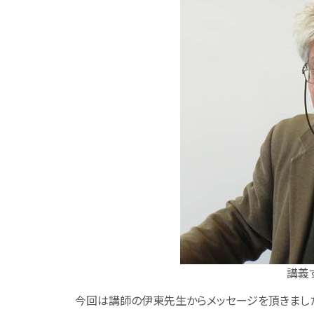
講義
今回は講師の伊東先生からメッセージを頂きまし