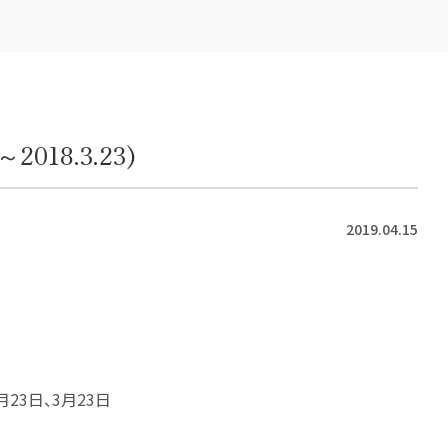
018.3.23)
2019.04.15
月23日、3月23日