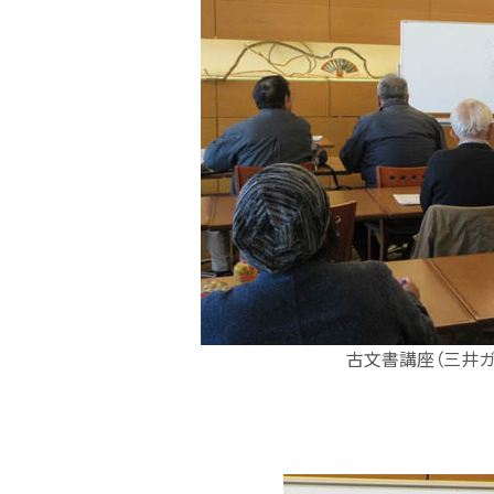
古文書講座（三井