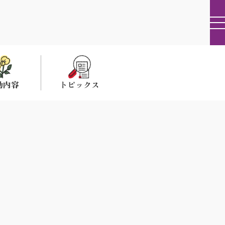
動内容
トピックス