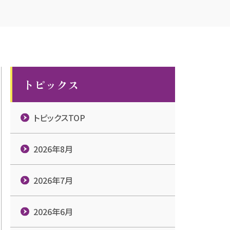
トピックス
トピックスTOP
2026年8月
2026年7月
2026年6月