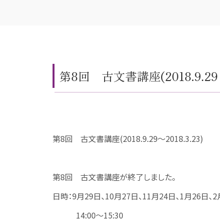
第8回 古文書講座(2018.9.29～2
第8回 古文書講座(2018.9.29～2018.3.23)
第8回 古文書講座が終了しました。
日時：9月29日、10月27日、11月24日、1月26日、2
14:00～15:30