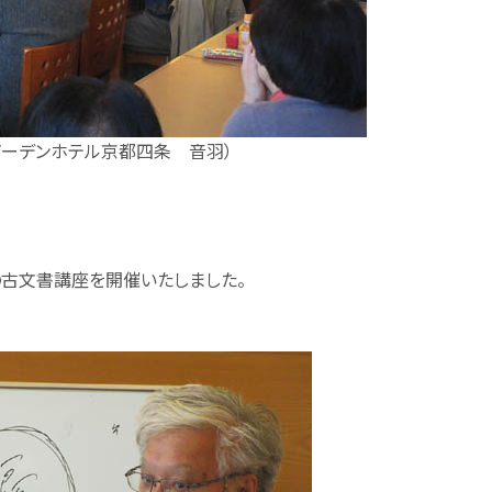
ガーデンホテル京都四条 音羽）
の古文書講座を開催いたしました。