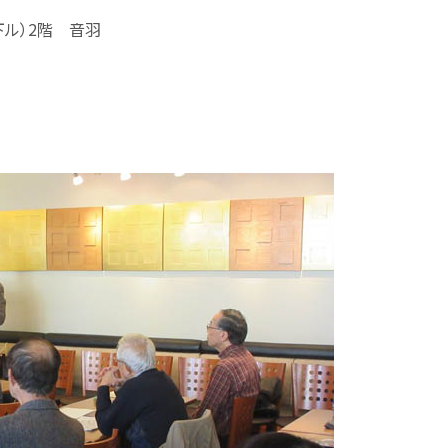
ル）2階 音羽