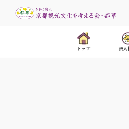
法人
トップ