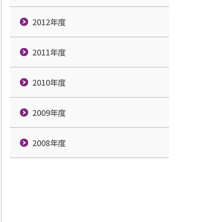
2012年度
2011年度
2010年度
2009年度
2008年度