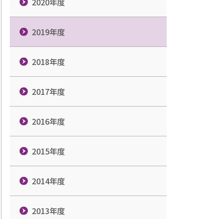
2020年度
2019年度
2018年度
2017年度
2016年度
2015年度
2014年度
2013年度