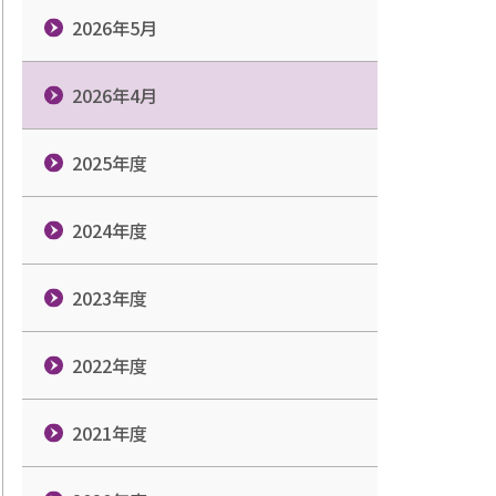
2026年5月
2026年4月
2025年度
2024年度
2023年度
2022年度
2021年度