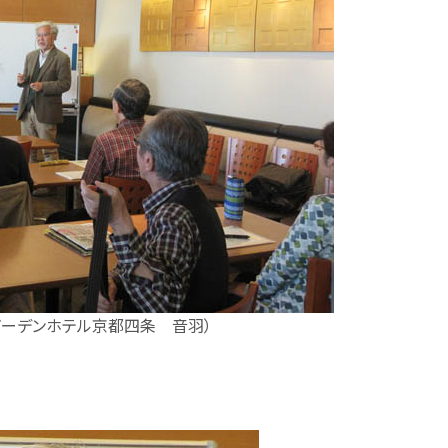
ガーデンホテル京都四条 音羽）