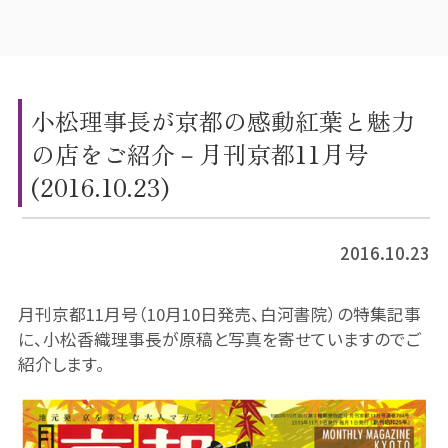
小松理事長が京都の感動紅葉と魅力
の店をご紹介－月刊京都11月号
(2016.10.23)
2016.10.23
月刊京都11月号（10月10日発売、白河書院）の特集記事
に、小松香織理事長が原稿と写真を寄せていますのでご
紹介します。