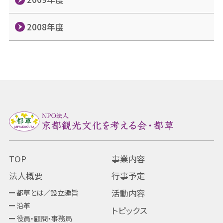
2008年度
TOP
事業内容
法人概要
行事予定
都草とは／設立趣旨
活動内容
沿革
トピックス
役員・顧問・事務局