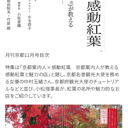
月刊京都11月号目次
特集は「京都案内人×感動紅葉 京都案内人が教える
感動紅葉と魅力の店」と題し、京都名誉観光大使を務め
る女優の中村玉緒さん、京都府観光大使のチュートリア
ルなどと並び、小松理事長が、紅葉の名所や魅力的なお
店をご紹介しています。