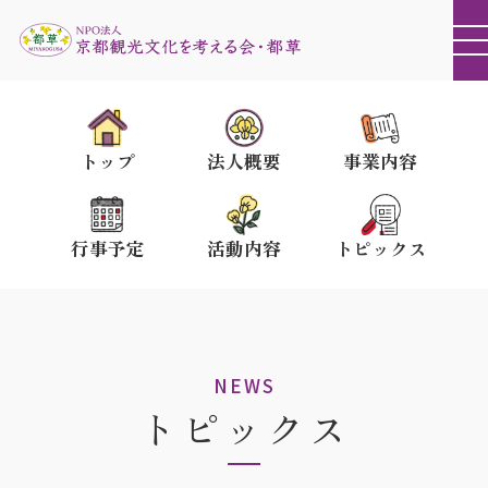
トップ
法人概要
事業内容
行事予定
活動内容
トピックス
NEWS
トピックス