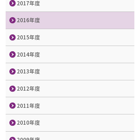
2017年度
2016年度
2015年度
2014年度
2013年度
2012年度
2011年度
2010年度
2009年度