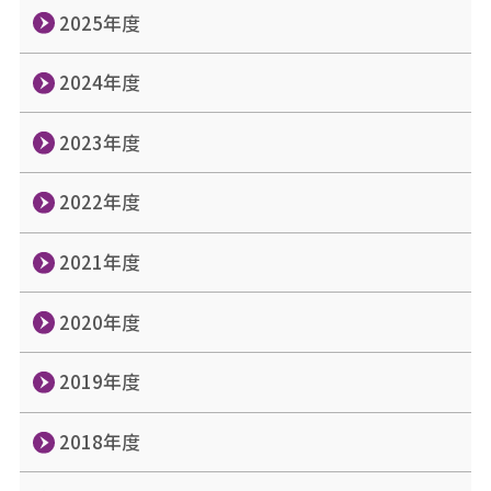
2025年度
2024年度
2023年度
2022年度
2021年度
2020年度
2019年度
2018年度