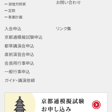
お問い合わせ
貸借対照表
定款
事業計画
入会申込
リンク集
京都通模擬試験申込
都草講演会申込
直前演習会申込
会員用行事申込
一般行事申込
ガイド・講演依頼