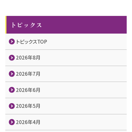
トピックス
トピックスTOP
2026年8月
2026年7月
2026年6月
2026年5月
2026年4月