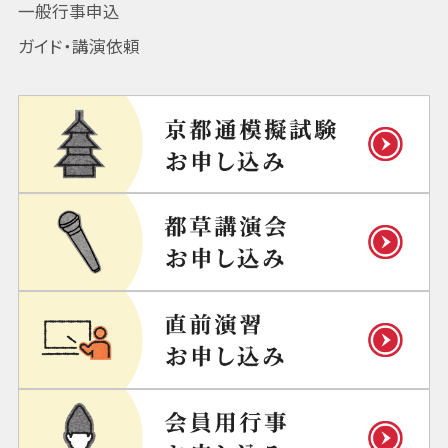
一般行事申込
ガイド・講演依頼