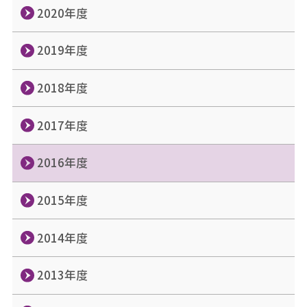
2020年度
2019年度
2018年度
2017年度
2016年度
2015年度
2014年度
2013年度