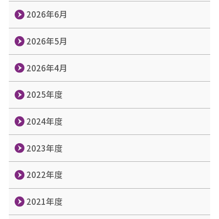
2026年6月
2026年5月
2026年4月
2025年度
2024年度
2023年度
2022年度
2021年度