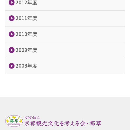
2012年度
2011年度
2010年度
2009年度
2008年度