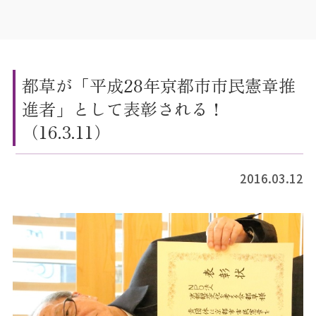
都草が「平成28年京都市市民憲章推
進者」として表彰される！
（16.3.11）
2016.03.12