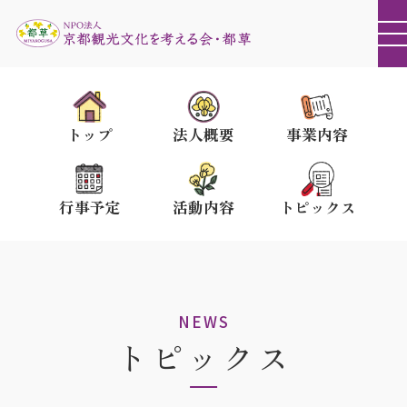
トップ
法人概要
事業内容
行事予定
活動内容
トピックス
NEWS
トピックス