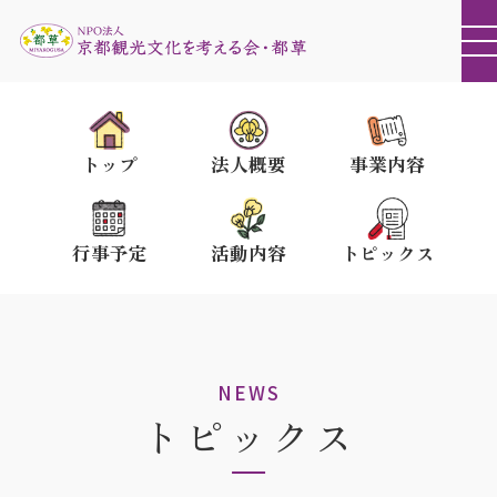
トップ
法人概要
事業内容
行事予定
活動内容
トピックス
NEWS
トピックス