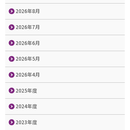
2026年8月
2026年7月
2026年6月
2026年5月
2026年4月
2025年度
2024年度
2023年度