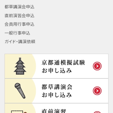
都草講演会申込
直前演習会申込
会員用行事申込
一般行事申込
ガイド・講演依頼