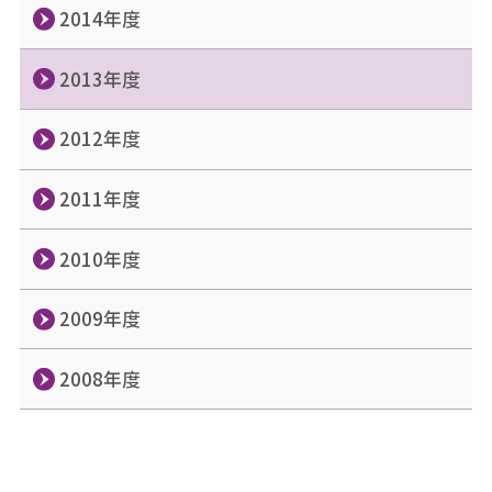
2014年度
2013年度
2012年度
2011年度
2010年度
2009年度
2008年度