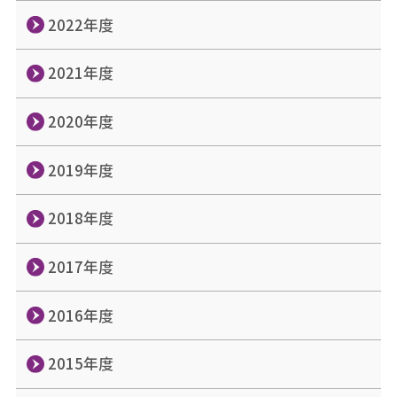
2022年度
2021年度
2020年度
2019年度
2018年度
2017年度
2016年度
2015年度