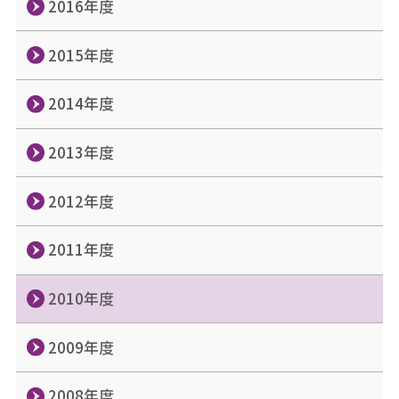
2016年度
2015年度
2014年度
2013年度
2012年度
2011年度
2010年度
2009年度
2008年度