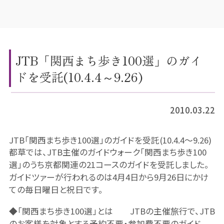
JTB「関西まち歩き100選」のガイ
ドを受託(10.4.4～9.26)
2010.03.22
JTB「関西まち歩き100選」のガイドを受託(10.4.4～9.26)
都草では、JTB主催のガイドウォーク「関西まち歩き100
選」のうち京都関連の21コースのガイドを受託しました。
ガイドツァーが行われるのは4月4日から9月26日にかけ
ての毎日曜日と祝日です。
◆「関西まち歩き100選」とは JTBの主催旅行で、JTB
のお客様を対象とする予約不要・参加費不要のガイド