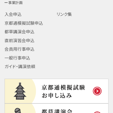
事業計画
入会申込
リンク集
京都通模擬試験申込
都草講演会申込
直前演習会申込
会員用行事申込
一般行事申込
ガイド・講演依頼