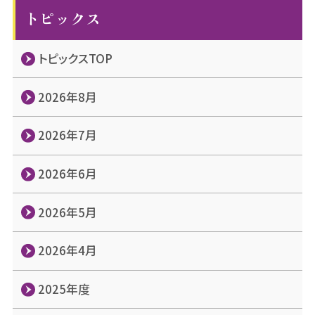
トピックス
トピックスTOP
2026年8月
2026年7月
2026年6月
2026年5月
2026年4月
2025年度