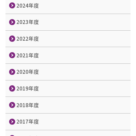
2024年度
2023年度
2022年度
2021年度
2020年度
2019年度
2018年度
2017年度