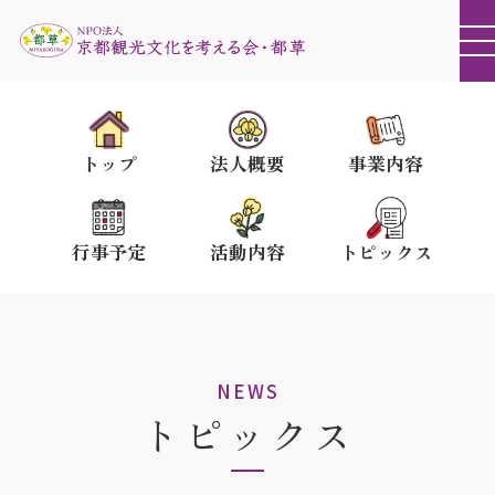
トップ
法人概要
事業内容
行事予定
活動内容
トピックス
NEWS
トピックス