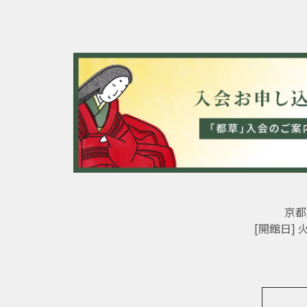
京都
[開館日]