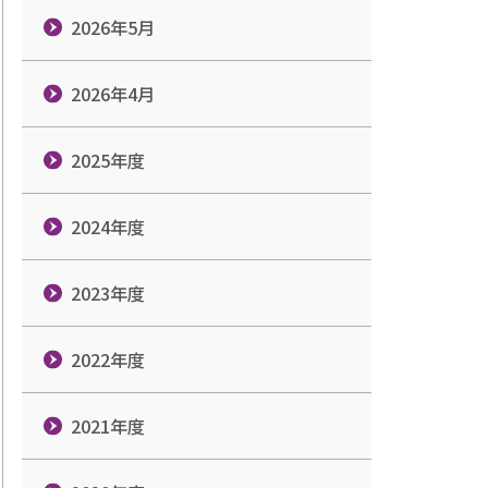
2026年5月
2026年4月
2025年度
2024年度
2023年度
2022年度
2021年度