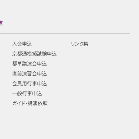
入会申込
リンク集
京都通模擬試験申込
都草講演会申込
直前演習会申込
会員用行事申込
一般行事申込
ガイド・講演依頼