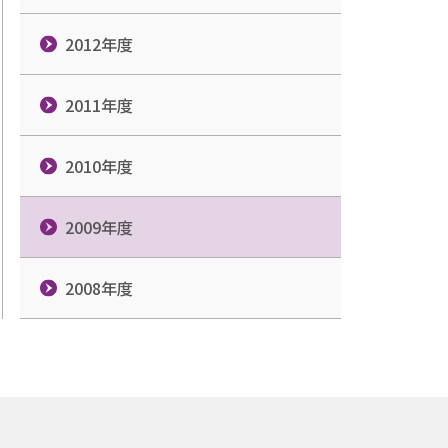
2012年度
2011年度
2010年度
2009年度
2008年度