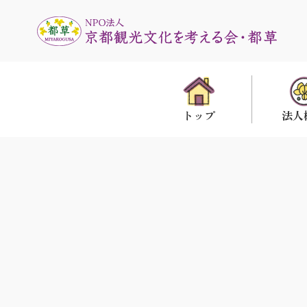
法人
トップ