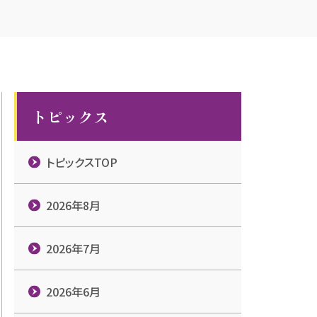
トピックス
トピックスTOP
2026年8月
2026年7月
2026年6月