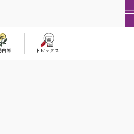
動内容
トピックス