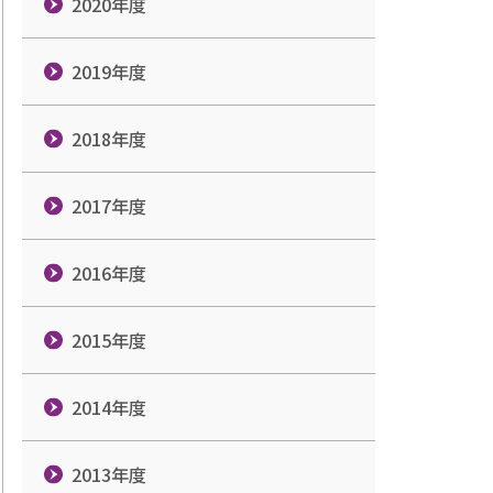
2020年度
2019年度
2018年度
2017年度
2016年度
2015年度
2014年度
2013年度