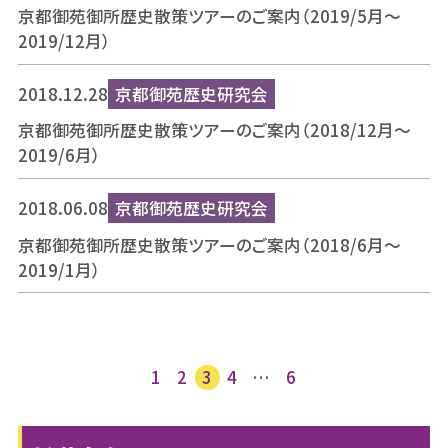
京都御苑御所歴史散策ツアーのご案内（2019/5月～
2019/12月）
2018.12.28
京都御苑歴史研究会
京都御苑御所歴史散策ツアーのご案内（2018/12月～
2019/6月）
2018.06.08
京都御苑歴史研究会
京都御苑御所歴史散策ツアーのご案内（2018/6月～
2019/1月）
投
1
2
3
4
…
6
稿
ナ
ビ