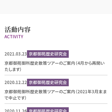
活動内容
ACTIVITY
2021.03.23
京都御苑歴史研究会
京都御苑御所歴史散策ツアーのご案内（4月から再開い
たします）
2020.12.22
京都御苑歴史研究会
京都御苑御所歴史散策ツアーのご案内（2021年3月末ま
で中止です）
2020.11.26
京都御苑歴史研究会