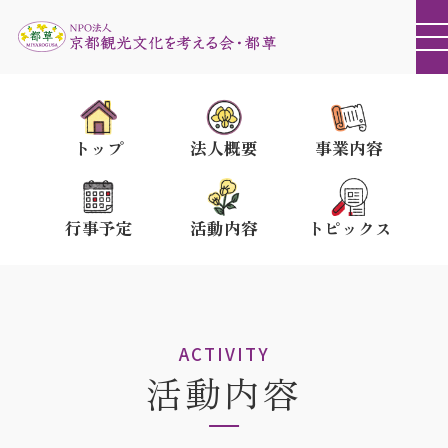
トップ
法人概要
事業内容
行事予定
活動内容
トピックス
ACTIVITY
活動内容