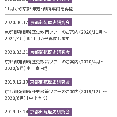
11月から京都御苑・御所案内を再開
2020.06.12
京都御苑歴史研究会
京都御苑御所歴史散策ツアーのご案内（2020/11月～
2021/4月）※11月から再開します
2020.03.31
京都御苑歴史研究会
京都御苑御所歴史散策ツアーのご案内（2020/4月～
2020/9月）中止案内②
2019.12.10
京都御苑歴史研究会
京都御苑御所歴史散策ツアーのご案内（2019/12月～
2020/6月）【中止有り】
2019.05.24
京都御苑歴史研究会