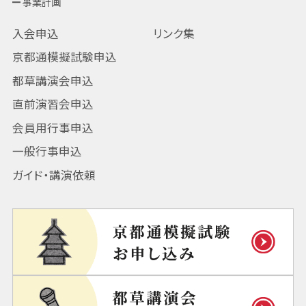
事業計画
入会申込
リンク集
京都通模擬試験申込
都草講演会申込
直前演習会申込
会員用行事申込
一般行事申込
ガイド・講演依頼