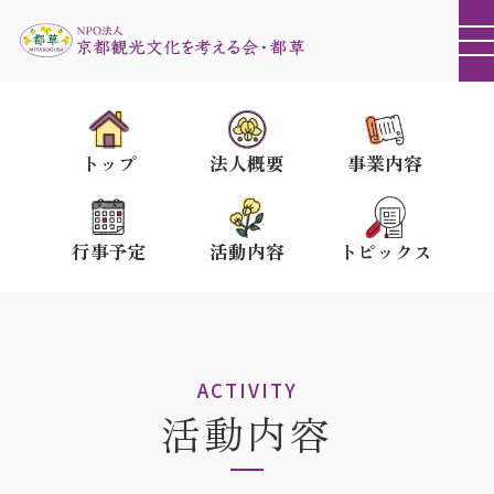
トップ
法人概要
事業内容
行事予定
活動内容
トピックス
ACTIVITY
活動内容