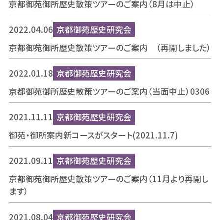
京都御苑御所歴史散策ツアーのご案内（8月は中止）
2022.04.06
京都御苑歴史研究会
京都御苑御所歴史散策ツアーのご案内 （再開しました）
2022.01.18
京都御苑歴史研究会
京都御苑御所歴史散策ツアーのご案内（当面中止）0306
2021.11.11
京都御苑歴史研究会
御苑・御所案内新コースがスタート(2021.11.7)
2021.09.11
京都御苑歴史研究会
京都御苑御所歴史散策ツアーのご案内（11月より再開し
ます）
2021.08.04
京都御苑歴史研究会