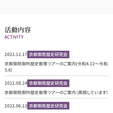
活動内容
ACTIVITY
2022.12.17
京都御苑歴史研究会
京都御苑御所歴史散策ツアーのご案内(令和4.12～令和
5.6）
2022.08.24
京都御苑歴史研究会
京都御苑御所歴史散策ツアーのご案内（再開しています）
2022.06.12
京都御苑歴史研究会