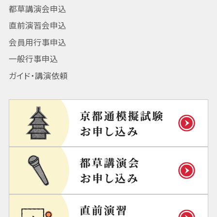
都草講演会申込
直前演習会申込
会員用行事申込
一般行事申込
ガイド・講演依頼