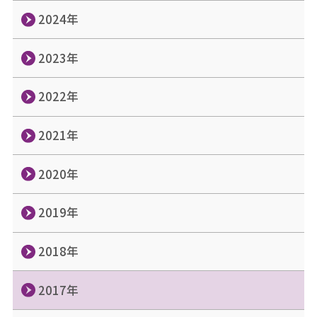
2024年
2023年
2022年
2021年
2020年
2019年
2018年
2017年