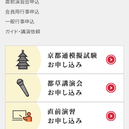
直前演習会申込
会員用行事申込
一般行事申込
ガイド・講演依頼