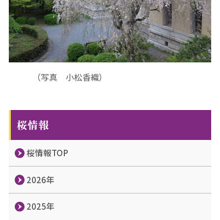
（写真 小松香織）
桜情報
桜情報TOP
2026年
2025年