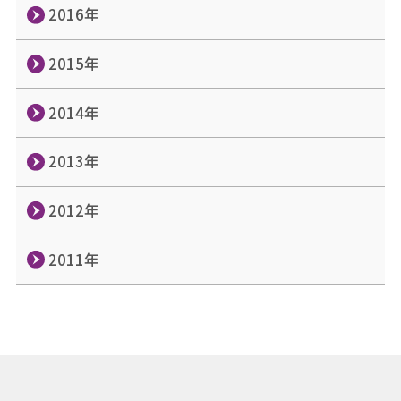
2016年
2015年
2014年
2013年
2012年
2011年