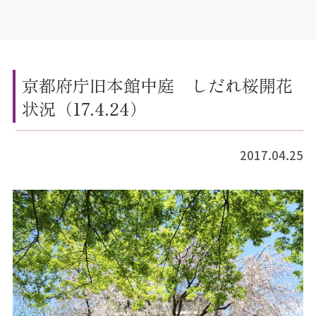
京都府庁旧本館中庭 しだれ桜開花
状況（17.4.24）
2017.04.25