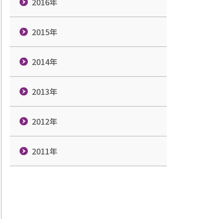
2016年
2015年
2014年
2013年
2012年
2011年