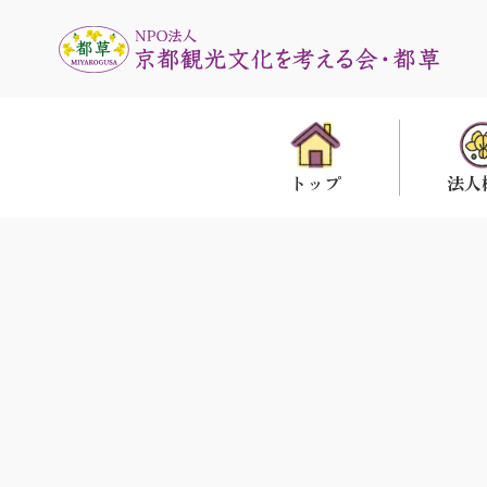
法人
トップ