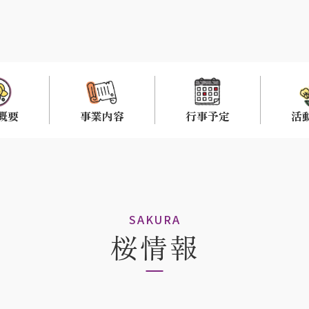
概要
事業内容
行事予定
活
SAKURA
桜情報