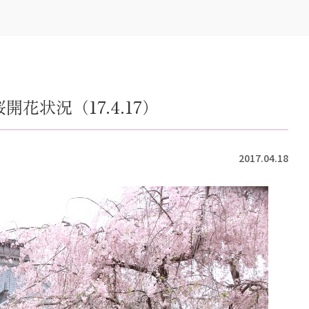
花状況（17.4.17）
2017.04.18