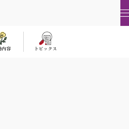
動内容
トピックス