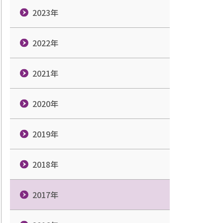
2023年
2022年
2021年
2020年
2019年
2018年
2017年