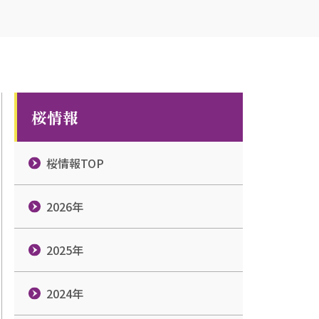
桜情報
桜情報TOP
2026年
2025年
2024年