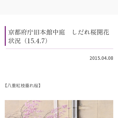
京都府庁旧本館中庭 しだれ桜開花
状況（15.4.7）
2015.04.08
【八重紅枝垂れ桜】