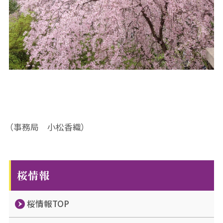
（事務局 小松香織）
桜情報
桜情報TOP