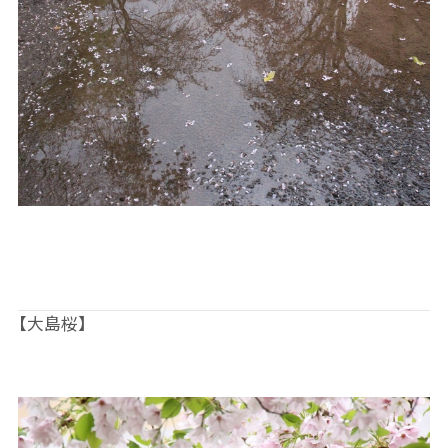
【大島桜】