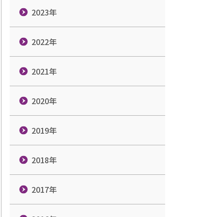
2023年
2022年
2021年
2020年
2019年
2018年
2017年