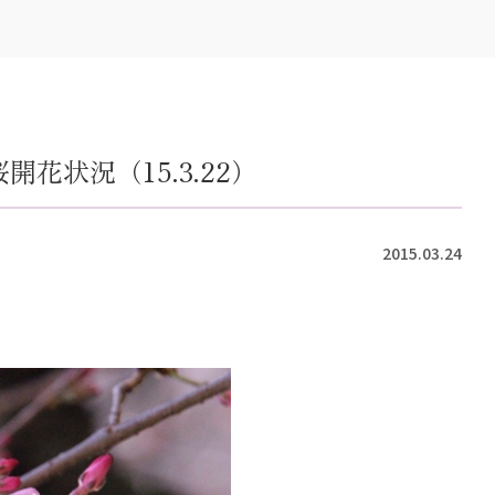
花状況（15.3.22）
2015.03.24