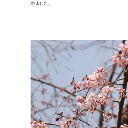
めました。