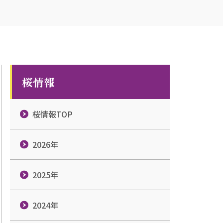
桜情報
桜情報TOP
2026年
2025年
2024年