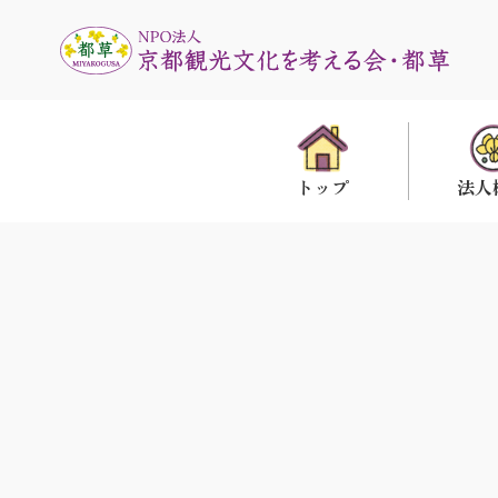
法人
トップ