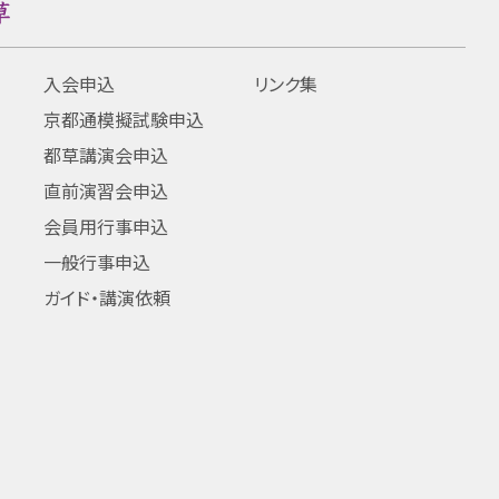
入会申込
リンク集
京都通模擬試験申込
都草講演会申込
直前演習会申込
会員用行事申込
一般行事申込
ガイド・講演依頼