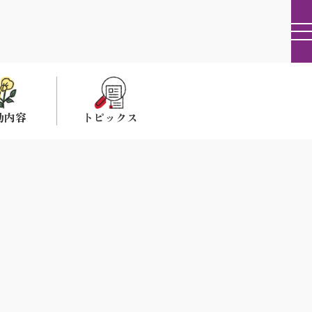
動内容
トピックス