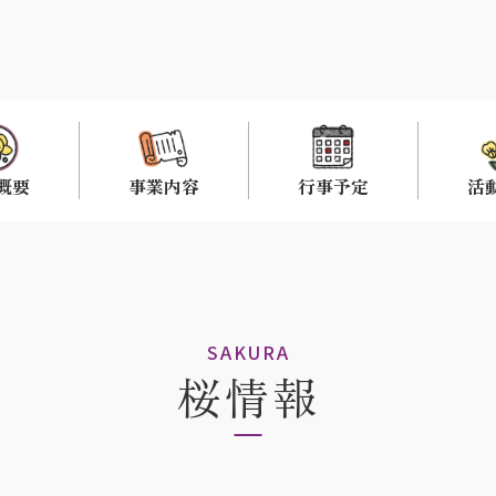
概要
事業内容
行事予定
活
SAKURA
桜情報