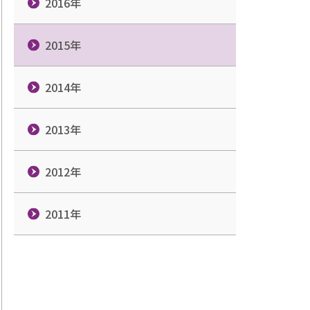
2016年
2015年
2014年
2013年
2012年
2011年