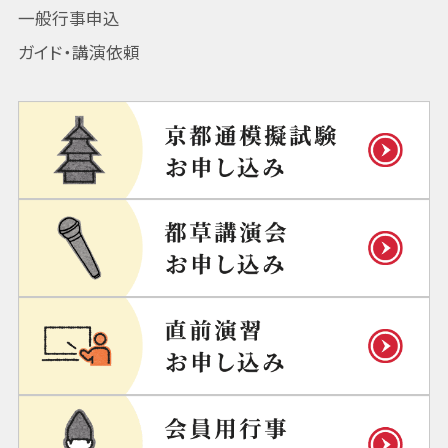
一般行事申込
ガイド・講演依頼