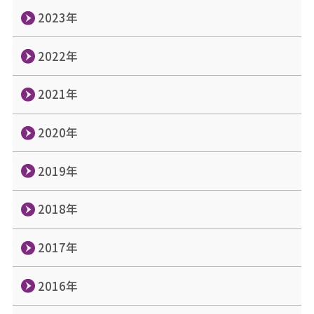
2023年
2022年
2021年
2020年
2019年
2018年
2017年
2016年