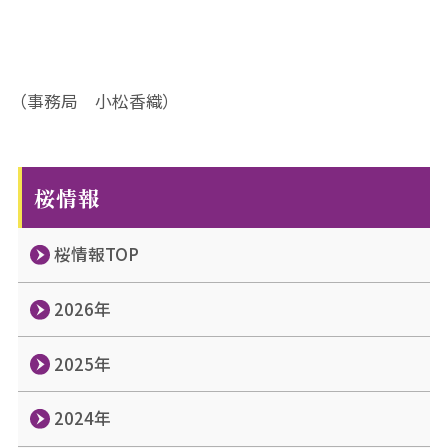
（事務局 小松香織）
桜情報
桜情報TOP
2026年
2025年
2024年