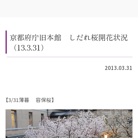
京都府庁旧本館 しだれ桜開花状況
（13.3.31）
2013.03.31
【3/31薄暮 容保桜】