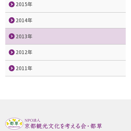
2015年
2014年
2013年
2012年
2011年