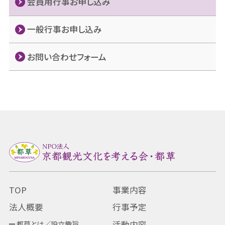
会員用行事お申し込み
一般行事お申し込み
お問い合わせフォーム
TOP
事業内容
法人概要
行事予定
都草とは／設立趣旨
活動内容