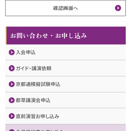
確認画面へ
お問い合わせ・お申し込み
入会申込
ガイド・講演依頼
京都通模擬試験申込
都草講演会申込
直前演習お申し込み