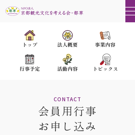
トップ
法人概要
事業内容
行事予定
活動内容
トピックス
CONTACT
会員用行事
お申し込み