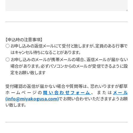
【申込時の注意事項】
○ お申し込みの返信メールにて受付と致しますが、定員のある行事で
はキャンセル待ちになることがあります。
○ お申し込みのメールが携帯メールの場合、返信メールが届かない
場合があります。必ずパソコンからのメールが受信できるように設
定をお願い致します
受付確認の返信が届かない場合や質問等は、 恐れいりますが都草
ホームページの
問い合わせフォーム
、 または
メール
(info@miyakogusa.com)
でお問い合わせいただきますようお願
い致します。