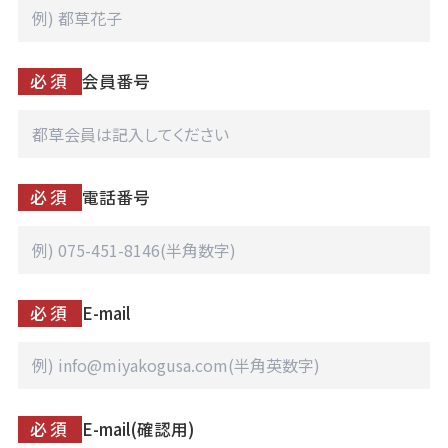
必須
会員番号
必須
電話番号
必須
E-mail
必須
E-mail(確認用)