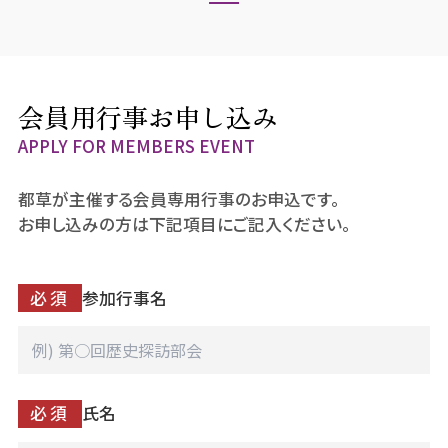
会員用行事お申し込み
APPLY FOR MEMBERS EVENT
都草が主催する会員専用行事のお申込です。
お申し込みの方は下記項目にご記入ください。
必須
参加行事名
必須
氏名