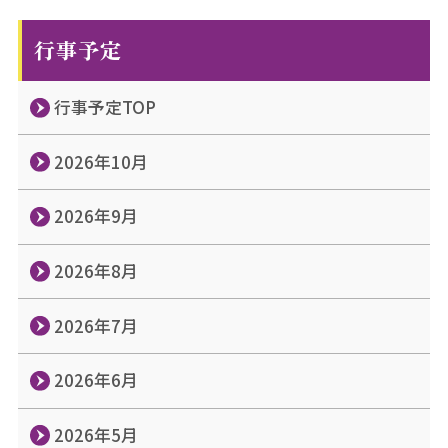
行事予定
行事予定TOP
2026年10月
2026年9月
2026年8月
2026年7月
2026年6月
2026年5月