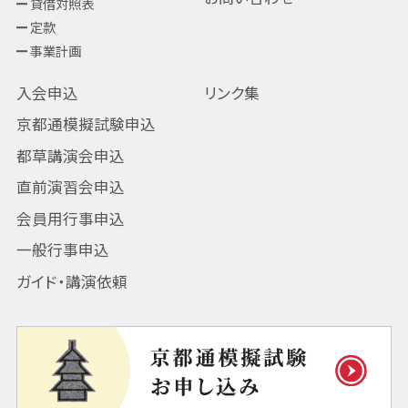
貸借対照表
定款
事業計画
入会申込
リンク集
京都通模擬試験申込
都草講演会申込
直前演習会申込
会員用行事申込
一般行事申込
ガイド・講演依頼