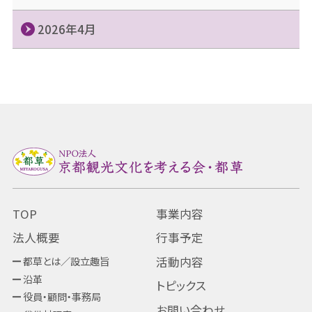
2026年4月
TOP
事業内容
法人概要
行事予定
都草とは／設立趣旨
活動内容
沿革
トピックス
役員・顧問・事務局
お問い合わせ