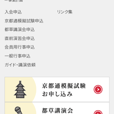
入会申込
リンク集
京都通模擬試験申込
都草講演会申込
直前演習会申込
会員用行事申込
一般行事申込
ガイド・講演依頼