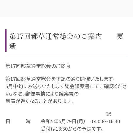
第17回都草通常総会のご案内 更
新
第17回都草通常総会のご案内
第17回都草通常総会を下記の通り開催いたします。
5月中旬にお送りいたします総会議案書にてご確認くださ
い。なお、郵便事情により議案書の
到着が遅くなることがあります。
記
日 時 令和5年5月29日(月） 14:00～16:30
受付は13:30からの予定です。