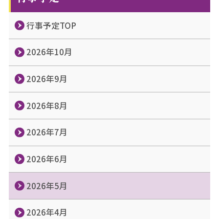
行事予定TOP
2026年10月
2026年9月
2026年8月
2026年7月
2026年6月
2026年5月
2026年4月