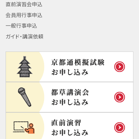
直前演習会申込
会員用行事申込
一般行事申込
ガイド・講演依頼