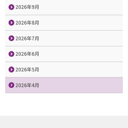
2026年9月
2026年8月
2026年7月
2026年6月
2026年5月
2026年4月