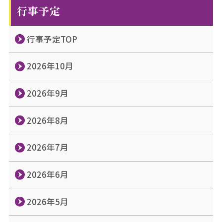
行事予定
行事予定TOP
2026年10月
2026年9月
2026年8月
2026年7月
2026年6月
2026年5月