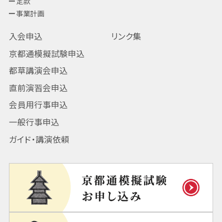
定款
事業計画
入会申込
リンク集
京都通模擬試験申込
都草講演会申込
直前演習会申込
会員用行事申込
一般行事申込
ガイド・講演依頼