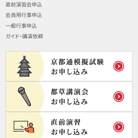
直前演習会申込
会員用行事申込
一般行事申込
ガイド・講演依頼