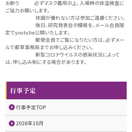
お断り 必ずマスク着用の上、入場時の体温検査に
ご協力お願いします。
体調が優れない方は参加ご遠慮ください。
後日、研究発表会の模様を、メール会員限
定でyoutube公開いたします。
郵便会員でご覧になりたい方は、必ずメー
ルで都草事務局までお申し込みください。
新型コロナウイルスの感染状況によって
は、申し込み制にする場合があります。
行事予定
行事予定TOP
2026年10月