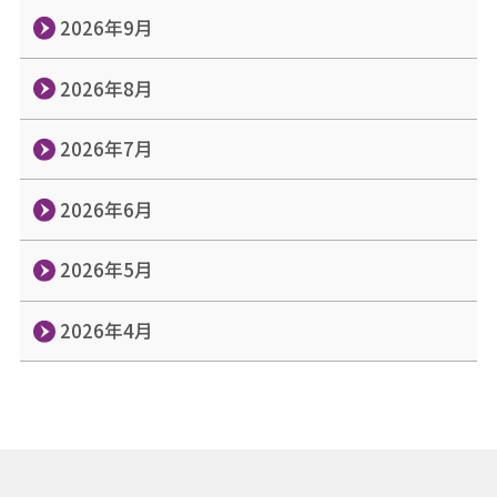
2026年9月
2026年8月
2026年7月
2026年6月
2026年5月
2026年4月