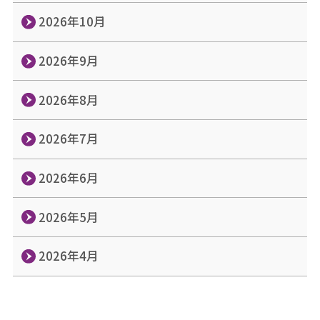
2026年10月
2026年9月
2026年8月
2026年7月
2026年6月
2026年5月
2026年4月