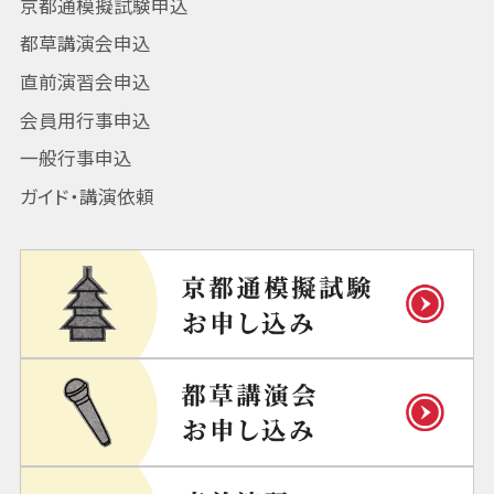
京都通模擬試験申込
都草講演会申込
直前演習会申込
会員用行事申込
一般行事申込
ガイド・講演依頼