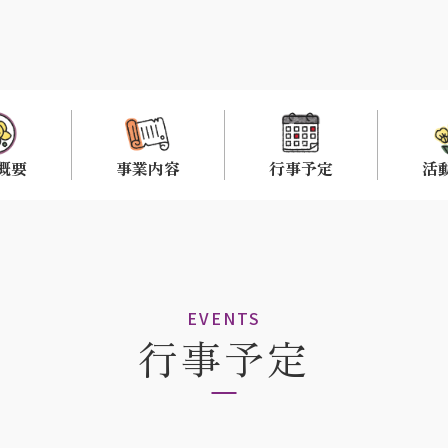
概要
事業内容
行事予定
活
EVENTS
行事予定