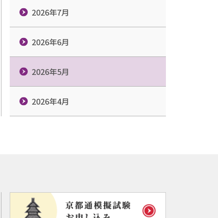
2026年7月
2026年6月
2026年5月
2026年4月