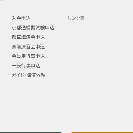
入会申込
リンク集
京都通模擬試験申込
都草講演会申込
直前演習会申込
会員用行事申込
一般行事申込
ガイド・講演依頼