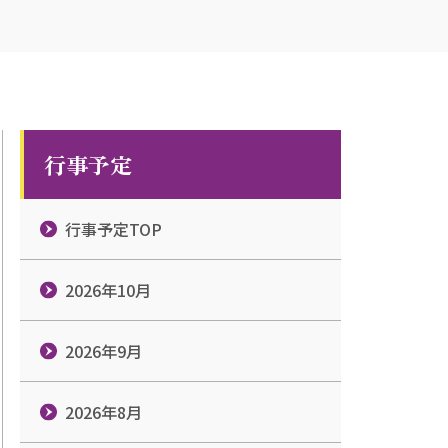
行事予定
行事予定TOP
2026年10月
2026年9月
2026年8月