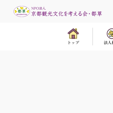
法人
トップ