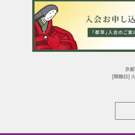
京都
[開館日]