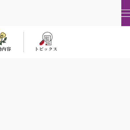
動内容
トピックス