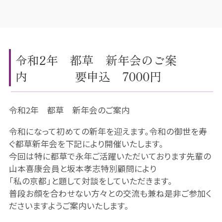
令和2年 都草 新年会のご案
内 要申込 7000円
令和2年 都草 新年会のご案内
令和になって初めての新年を迎えます。令和の御世を寿
ぐ都草新年会を下記により開催いたします。
今回は特に都草で永年ご活躍いただいております先輩の
山本喜康会員と坂本孝志特別顧問により
「私の京都」と題して対談をしていただきます。
普段お顔を合わせない方々との交流も兼ね是非ご参加く
ださいますようご案内いたします。