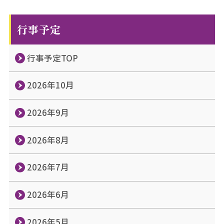
行事予定
行事予定TOP
2026年10月
2026年9月
2026年8月
2026年7月
2026年6月
2026年5月