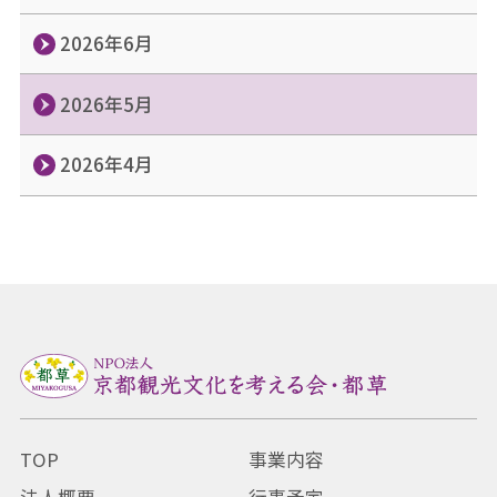
2026年6月
2026年5月
2026年4月
TOP
事業内容