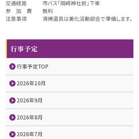
交通経路 市バス「岡崎神社前」下車
参 加 費 無料
注意事項 清掃道具は美化活動部会で準備します。
行事予定
行事予定TOP
2026年10月
2026年9月
2026年8月
2026年7月