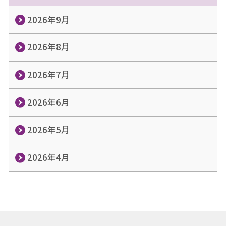
2026年9月
2026年8月
2026年7月
2026年6月
2026年5月
2026年4月