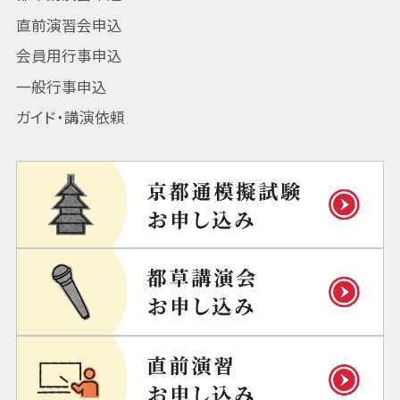
直前演習会申込
会員用行事申込
一般行事申込
ガイド・講演依頼