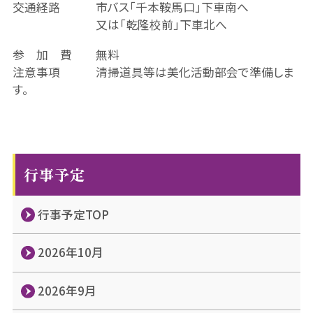
交通経路 市バス「千本鞍馬口」下車南へ
又は「乾隆校前」下車北へ
参 加 費 無料
注意事項 清掃道具等は美化活動部会で準備しま
す。
行事予定
行事予定TOP
2026年10月
2026年9月