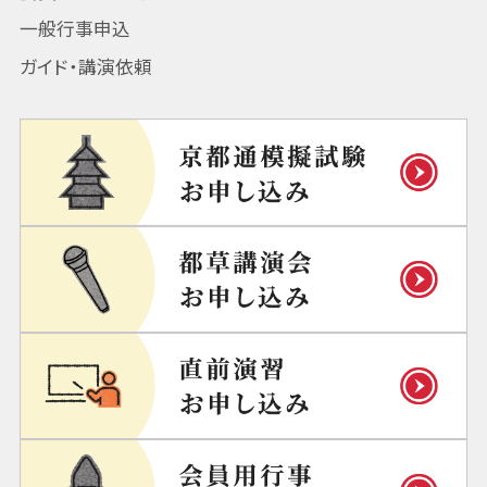
一般行事申込
ガイド・講演依頼