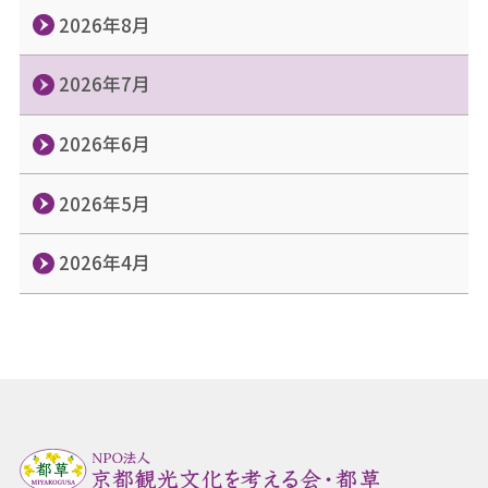
2026年8月
2026年7月
2026年6月
2026年5月
2026年4月