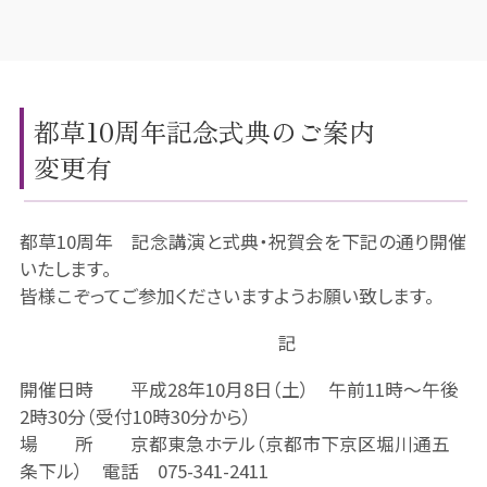
都草10周年記念式典のご案内
変更有
都草10周年 記念講演と式典・祝賀会を下記の通り開催
いたします。
皆様こぞってご参加くださいますようお願い致します。
記
開催日時 平成28年10月8日（土） 午前11時～午後
2時30分（受付10時30分から）
場 所 京都東急ホテル（京都市下京区堀川通五
条下ル） 電話 075-341-2411