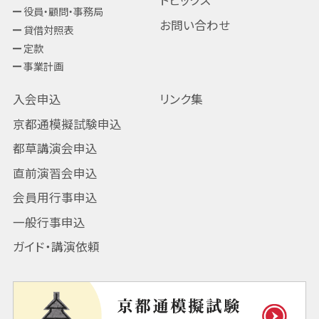
トピックス
役員・顧問・事務局
お問い合わせ
貸借対照表
定款
事業計画
入会申込
リンク集
京都通模擬試験申込
都草講演会申込
直前演習会申込
会員用行事申込
一般行事申込
ガイド・講演依頼