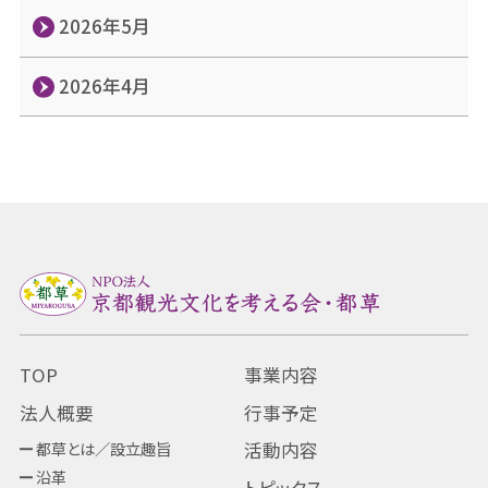
2026年5月
2026年4月
TOP
事業内容
法人概要
行事予定
都草とは／設立趣旨
活動内容
沿革