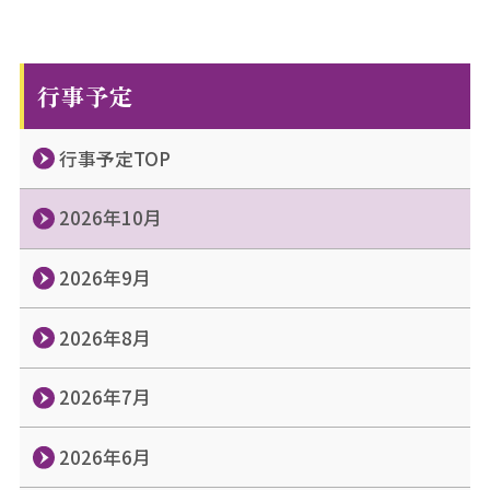
行事予定
行事予定TOP
2026年10月
2026年9月
2026年8月
2026年7月
2026年6月