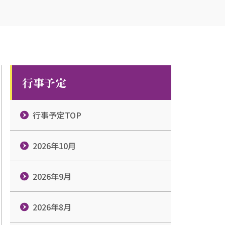
行事予定
行事予定TOP
2026年10月
2026年9月
2026年8月