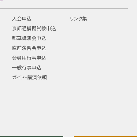
入会申込
リンク集
京都通模擬試験申込
都草講演会申込
直前演習会申込
会員用行事申込
一般行事申込
ガイド・講演依頼