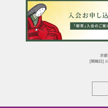
京都
[開館日]