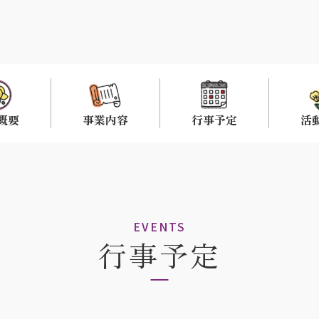
概要
事業内容
行事予定
活
EVENTS
行事予定