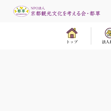
法人
トップ