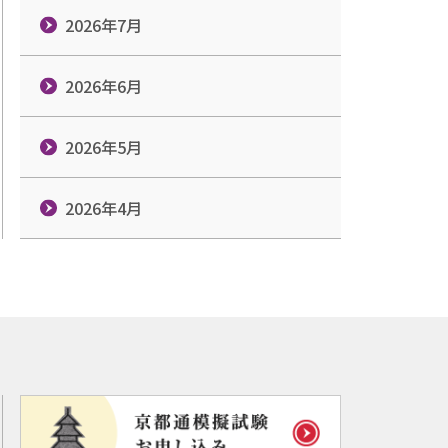
2026年7月
2026年6月
2026年5月
2026年4月