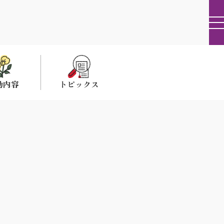
動内容
トピックス