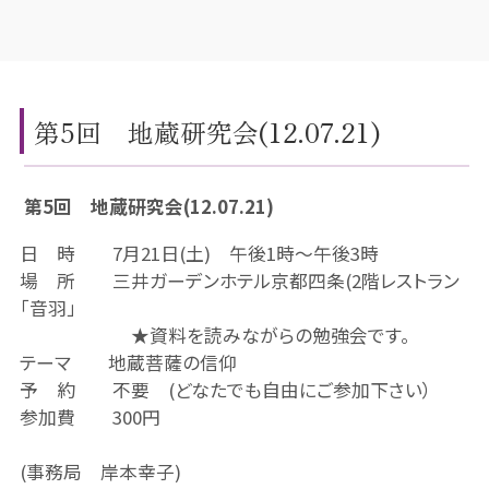
第5回 地蔵研究会(12.07.21)
第5回 地蔵研究会(12.07.21)
日 時 7月21日(土) 午後1時～午後3時
場 所 三井ガーデンホテル京都四条(2階レストラン
「音羽」
★資料を読みながらの勉強会です。
テーマ 地蔵菩薩の信仰
予 約 不要 (どなたでも自由にご参加下さい）
参加費 300円
(事務局 岸本幸子)