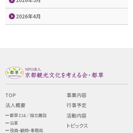
2026年4月
TOP
事業内容
法人概要
行事予定
都草とは／設立趣旨
活動内容
沿革
トピックス
役員・顧問・事務局