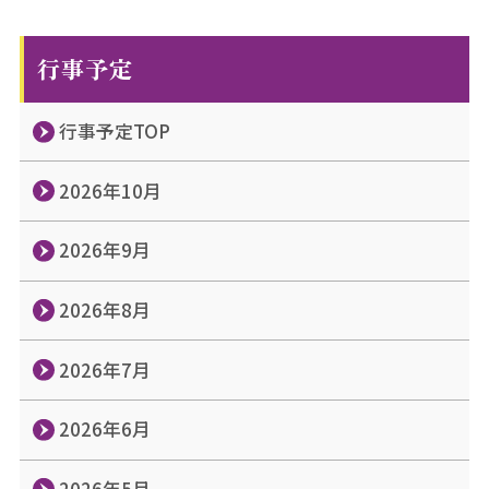
行事予定
行事予定TOP
2026年10月
2026年9月
2026年8月
2026年7月
2026年6月
2026年5月