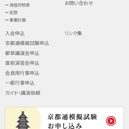
お問い合わせ
貸借対照表
定款
事業計画
入会申込
リンク集
京都通模擬試験申込
都草講演会申込
直前演習会申込
会員用行事申込
一般行事申込
ガイド・講演依頼