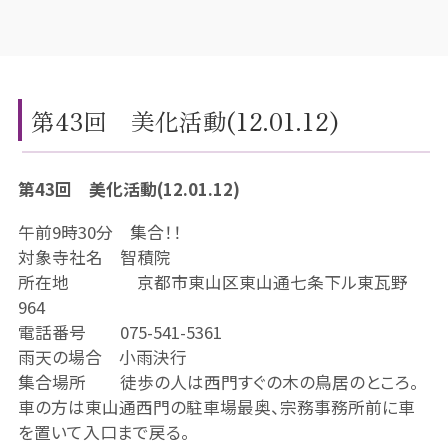
第43回 美化活動(12.01.12)
第43回 美化活動(12.01.12)
午前9時30分 集合！！
対象寺社名 智積院
所在地 京都市東山区東山通七条下ル東瓦野
964
電話番号 075-541-5361
雨天の場合 小雨決行
集合場所 徒歩の人は西門すぐの木の鳥居のところ。
車の方は東山通西門の駐車場最奥、宗務事務所前に車
を置いて入口まで戻る。