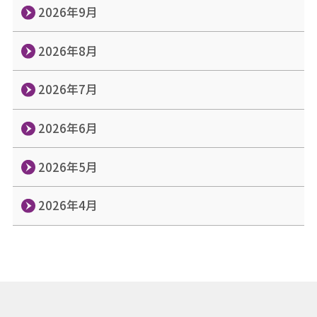
2026年9月
2026年8月
2026年7月
2026年6月
2026年5月
2026年4月