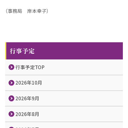
（事務局 岸本幸子）
行事予定
行事予定TOP
2026年10月
2026年9月
2026年8月