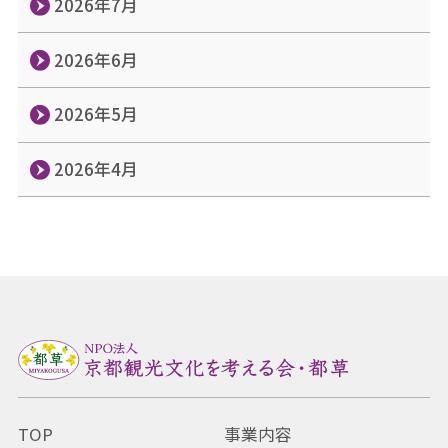
2026年7月
2026年6月
2026年5月
2026年4月
TOP
事業内容