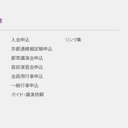
入会申込
リンク集
京都通模擬試験申込
都草講演会申込
直前演習会申込
会員用行事申込
一般行事申込
ガイド・講演依頼