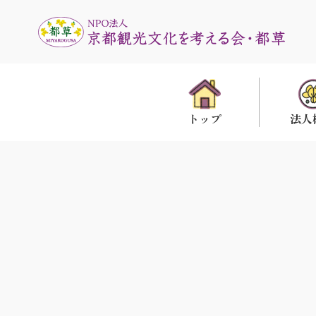
法人
トップ