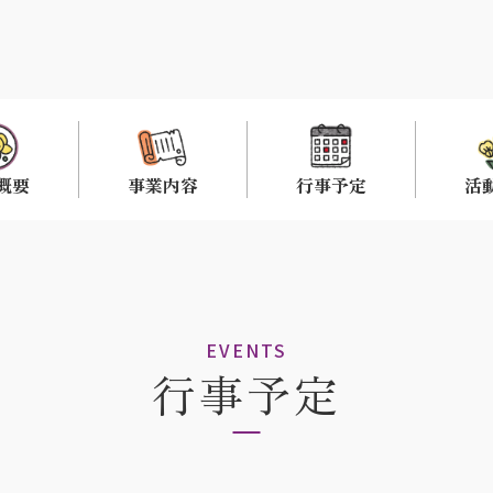
概要
事業内容
行事予定
活
EVENTS
行事予定