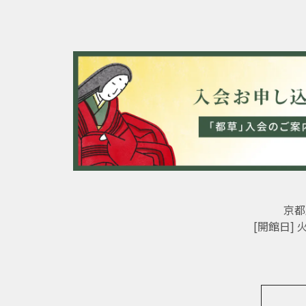
京都
[開館日]