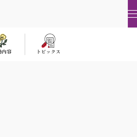
動内容
トピックス