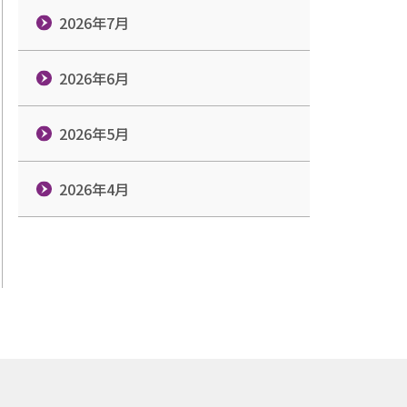
2026年7月
2026年6月
2026年5月
2026年4月