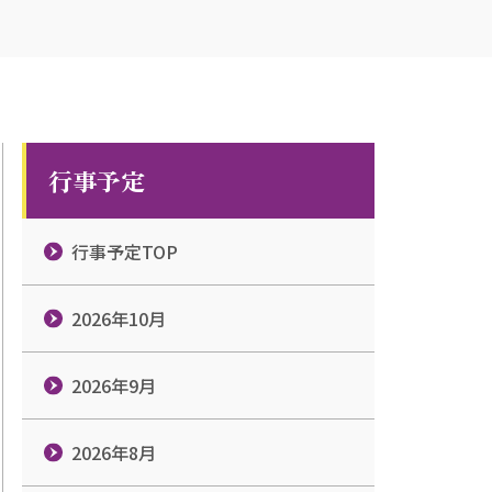
行事予定
行事予定TOP
2026年10月
2026年9月
2026年8月