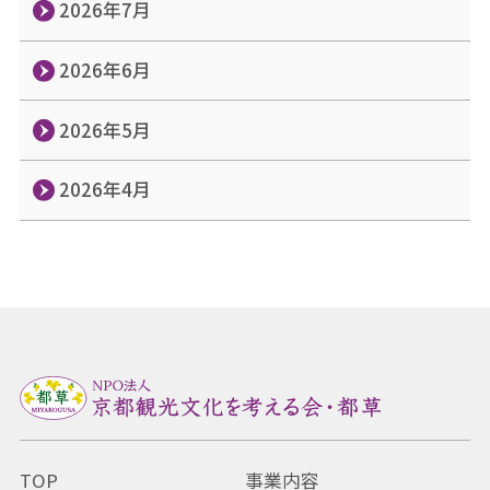
2026年7月
2026年6月
2026年5月
2026年4月
TOP
事業内容