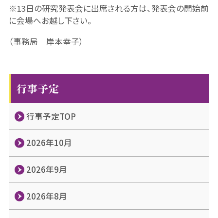
※13日の研究発表会に出席される方は、発表会の開始前
に会場へお越し下さい。
（事務局 岸本幸子）
行事予定
行事予定TOP
2026年10月
2026年9月
2026年8月