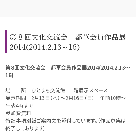
第８回文化交流会 都草会員作品展
2014(2014.2.13～16)
第８回文化交流会 都草会員作品展2014(2014.2.13～
16)
場 所 ひとまち交流館 1階展示スペース
展示期間 2月13日（水）～2月16日（日） 午前10時～
午後4時まで
参加費無料
特記事項別紙ご案内文を添付しています。（作品募集は
終了しております）