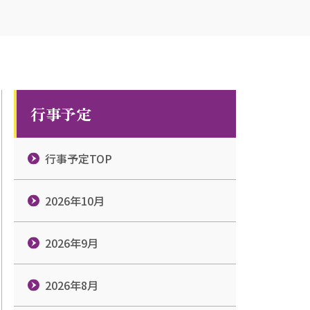
行事予定
行事予定TOP
2026年10月
2026年9月
2026年8月