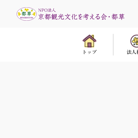
法人
トップ