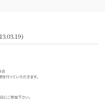
03.19)
集合
を行っていただきます。
の日にご参加下さい。