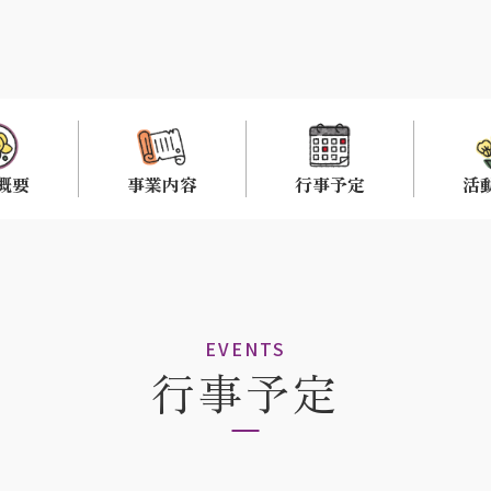
概要
事業内容
行事予定
活
EVENTS
行事予定