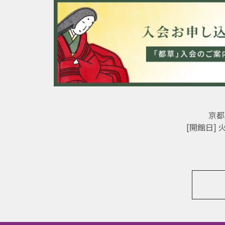
京都
[開館日]