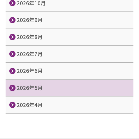
2026年10月
2026年9月
2026年8月
2026年7月
2026年6月
2026年5月
2026年4月