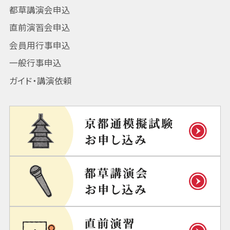
都草講演会申込
直前演習会申込
会員用行事申込
一般行事申込
ガイド・講演依頼