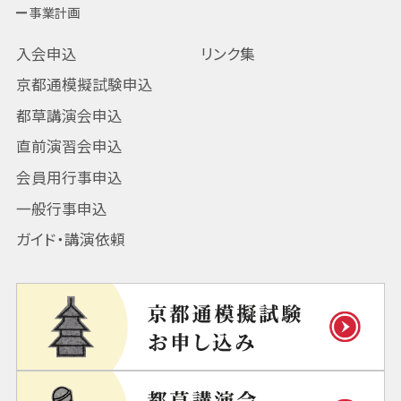
事業計画
入会申込
リンク集
京都通模擬試験申込
都草講演会申込
直前演習会申込
会員用行事申込
一般行事申込
ガイド・講演依頼