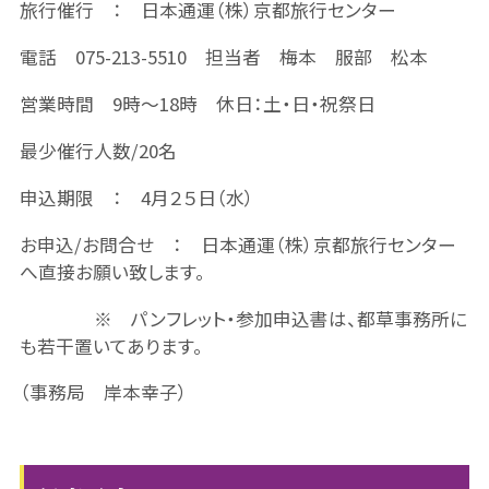
旅行催行 ： 日本通運（株）京都旅行センター
電話 075-213-5510 担当者 梅本 服部 松本
営業時間 9時～18時 休日：土・日・祝祭日
最少催行人数/20名
申込期限 ： 4月２５日（水）
お申込/お問合せ ： 日本通運（株）京都旅行センター
へ直接お願い致します。
※ パンフレット・参加申込書は、都草事務所に
も若干置いてあります。
（事務局 岸本幸子）