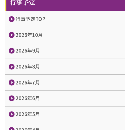
行事予定
行事予定TOP
2026年10月
2026年9月
2026年8月
2026年7月
2026年6月
2026年5月
2026年4月