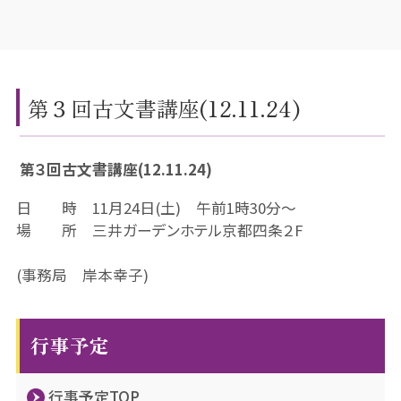
第３回古文書講座(12.11.24)
第３回古文書講座(12.11.24)
日 時 11月24日(土) 午前1時30分～
場 所 三井ガーデンホテル京都四条２F
(事務局 岸本幸子)
行事予定
行事予定TOP