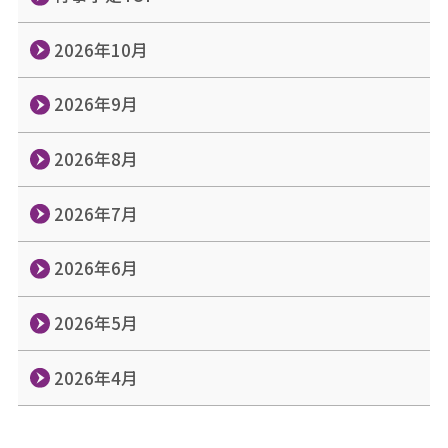
2026年10月
2026年9月
2026年8月
2026年7月
2026年6月
2026年5月
2026年4月