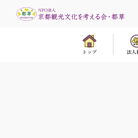
法人
トップ