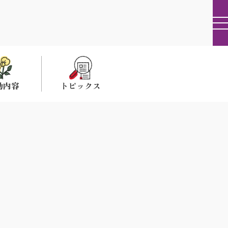
動内容
トピックス