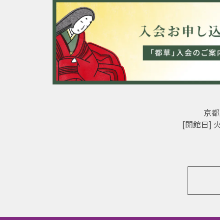
京都
[開館日]