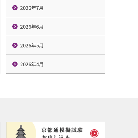
2026年7月
2026年6月
2026年5月
2026年4月