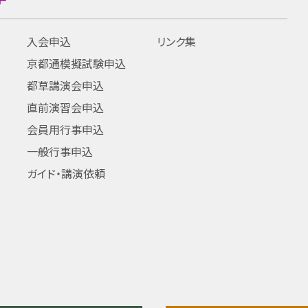
入会申込
リンク集
京都通模擬試験申込
都草講演会申込
直前演習会申込
会員用行事申込
一般行事申込
ガイド・講演依頼