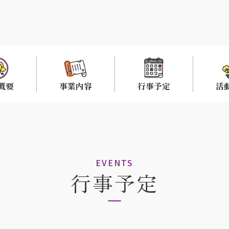
概要
事業内容
行事予定
活
EVENTS
行事予定