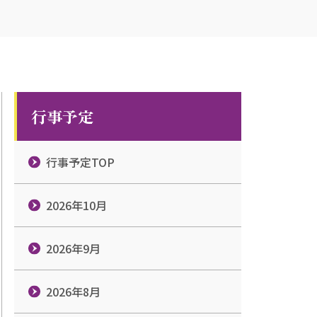
行事予定
行事予定TOP
2026年10月
2026年9月
2026年8月