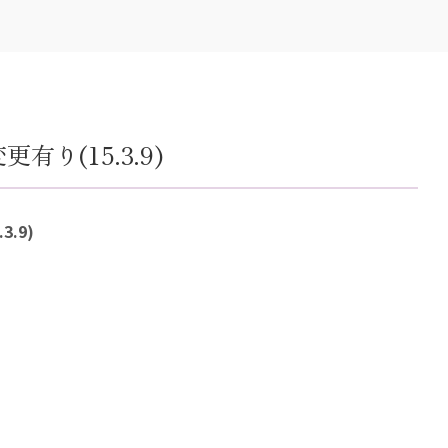
り(15.3.9)
.9)