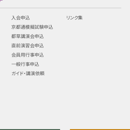
入会申込
リンク集
京都通模擬試験申込
都草講演会申込
直前演習会申込
会員用行事申込
一般行事申込
ガイド・講演依頼