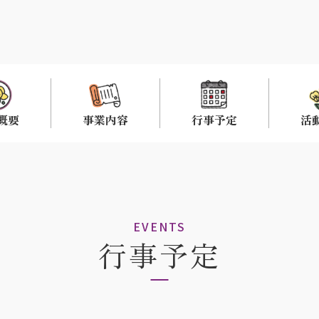
概要
事業内容
行事予定
活
EVENTS
行事予定