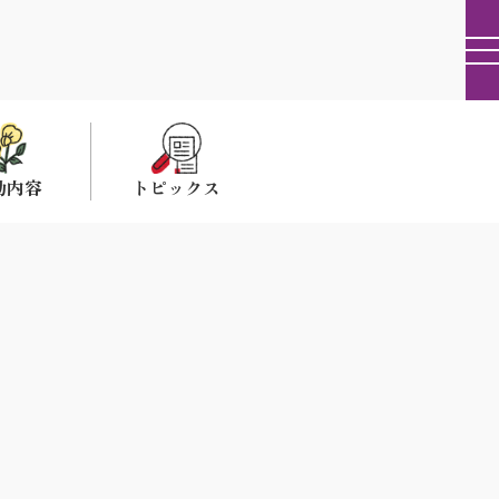
動内容
トピックス