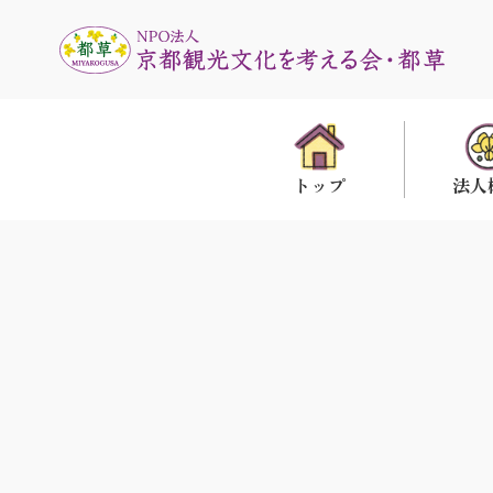
法人
トップ