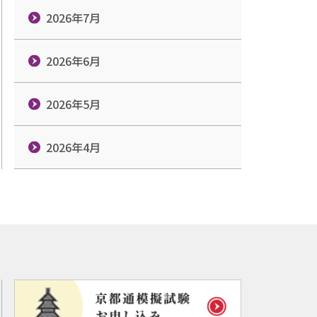
2026年7月
2026年6月
2026年5月
2026年4月