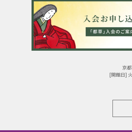
京都
[開館日]