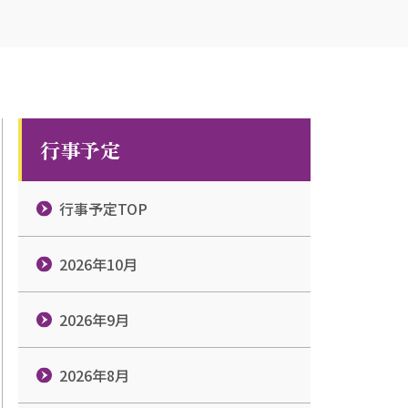
行事予定
行事予定TOP
2026年10月
2026年9月
2026年8月