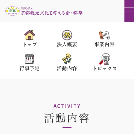
トップ
法人概要
事業内容
行事予定
活動内容
トピックス
ACTIVITY
活動内容