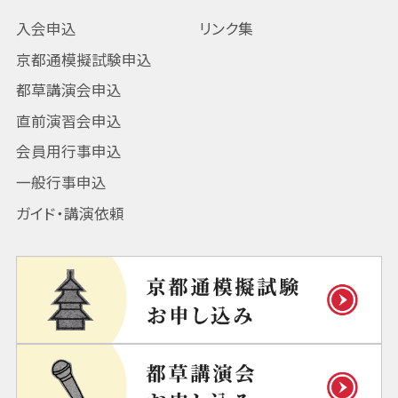
入会申込
リンク集
京都通模擬試験申込
都草講演会申込
直前演習会申込
会員用行事申込
一般行事申込
ガイド・講演依頼