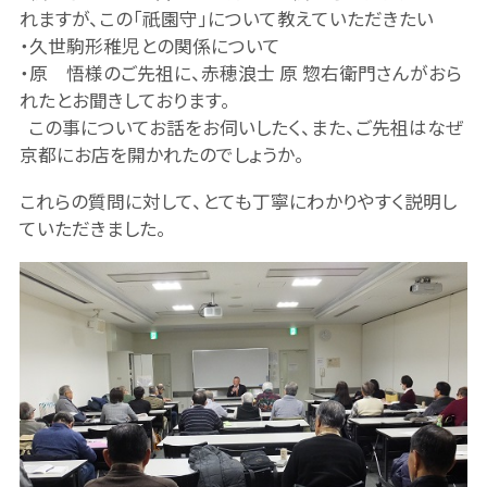
れますが、この「祇園守」について教えていただきたい
・久世駒形稚児との関係について
・原 悟様のご先祖に、赤穂浪士 原 惣右衛門さんがおら
れたとお聞きしております。
この事についてお話をお伺いしたく、また、ご先祖はなぜ
京都にお店を開かれたのでしょうか。
これらの質問に対して、とても丁寧にわかりやすく説明し
ていただきました。