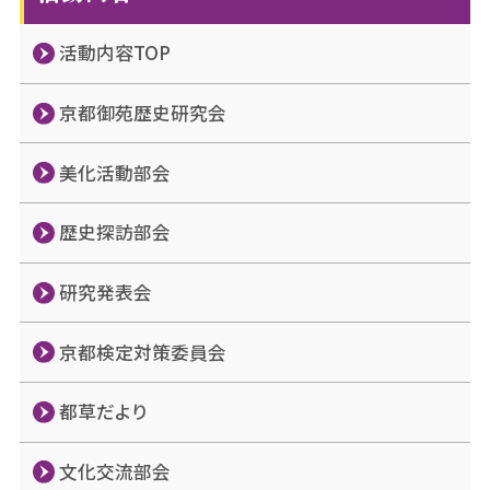
活動内容TOP
京都御苑歴史研究会
美化活動部会
歴史探訪部会
研究発表会
京都検定対策委員会
都草だより
文化交流部会