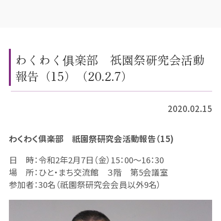
わくわく俱楽部 祇園祭研究会活動
報告（15）（20.2.7）
2020.02.15
わくわく俱楽部 祇園祭研究会活動報告（15)
日 時：令和2年2月7日（金）15：00～16：30
場 所：ひと・まち交流館 ３階 第5会議室
参加者：30名（祇園祭研究会会員以外9名）