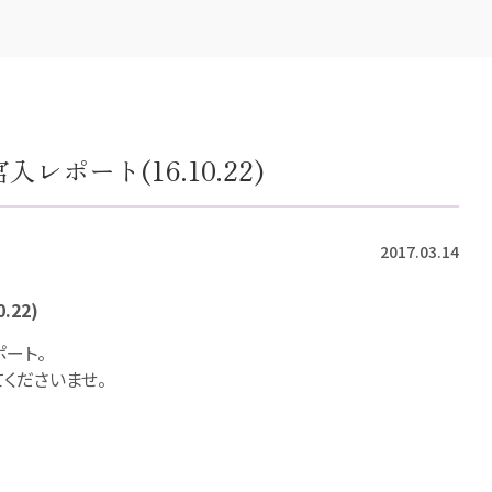
ポート(16.10.22)
2017.03.14
22)
ート。
てくださいませ。