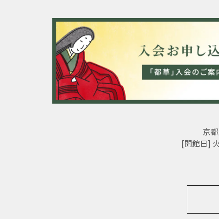
京都
[開館日]