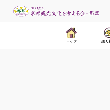
法人
トップ