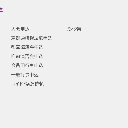
入会申込
リンク集
京都通模擬試験申込
都草講演会申込
直前演習会申込
会員用行事申込
一般行事申込
ガイド・講演依頼