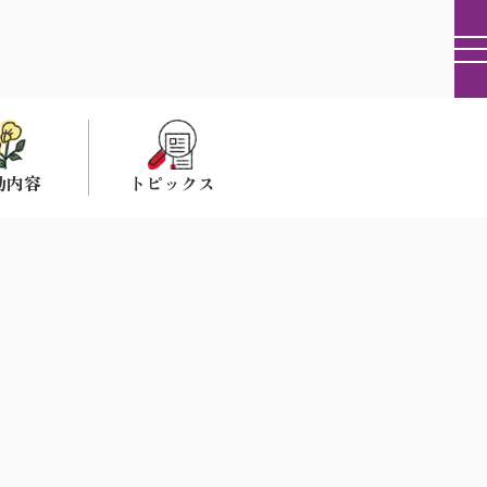
動内容
トピックス