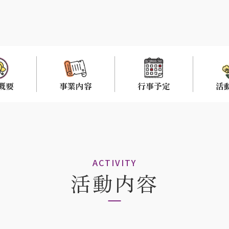
概要
事業内容
行事予定
活
ACTIVITY
活動内容