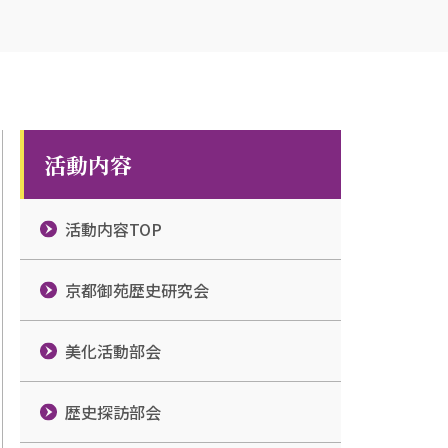
活動内容
活動内容TOP
京都御苑歴史研究会
美化活動部会
歴史探訪部会