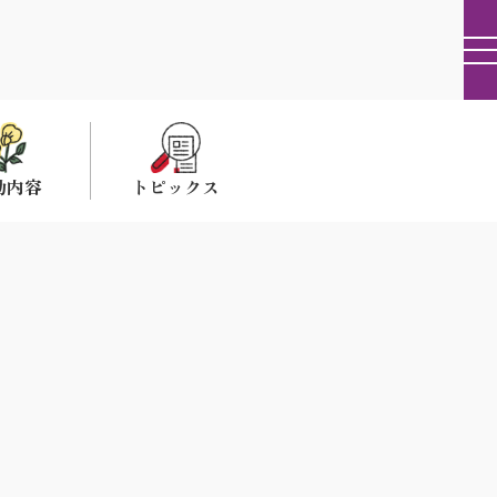
動内容
トピックス