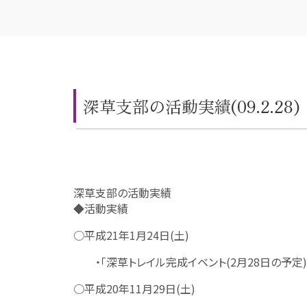
深草支部の活動実績(09.2.28)
深草支部の活動実績
◆活動実績
○平成21年1月24日(土)
・「深草トレイル完成イベント(2月28日の予定
○平成20年11月29日(土)