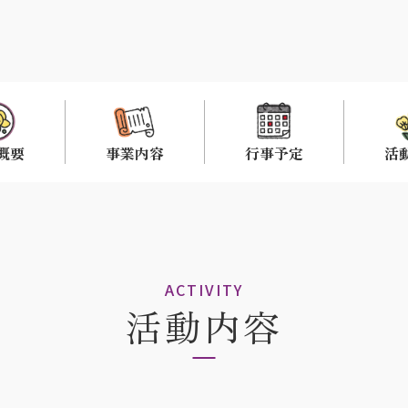
概要
事業内容
行事予定
活
ACTIVITY
活動内容