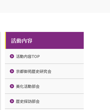
活動内容
活動内容TOP
京都御苑歴史研究会
美化活動部会
歴史探訪部会