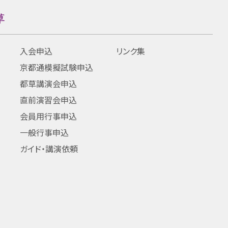
入会申込
リンク集
京都通模擬試験申込
都草講演会申込
直前演習会申込
会員用行事申込
一般行事申込
ガイド・講演依頼