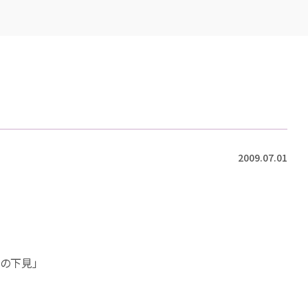
2009.07.01
)の下見」