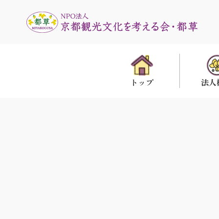
法人
トップ