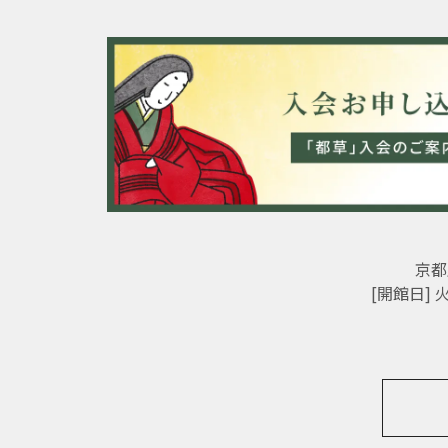
京都
[開館日]