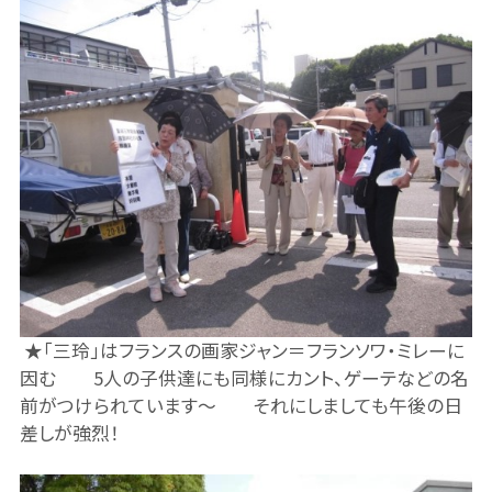
★「三玲」はフランスの画家ジャン＝フランソワ・ミレーに
因む 5人の子供達にも同様にカント、ゲーテなどの名
前がつけられています～ それにしましても午後の日
差しが強烈！