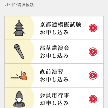
ガイド・講演依頼