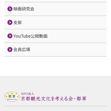
映画研究会
支部
YouTube公開動画
会員広場