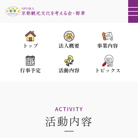
トップ
法人概要
事業内容
行事予定
活動内容
トピックス
ACTIVITY
活動内容