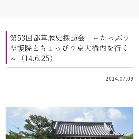
第53回都草歴史探訪会 ～たっぷり
聖護院とちょっぴり京大構内を行く
～（14.6.25）
2014.07.09