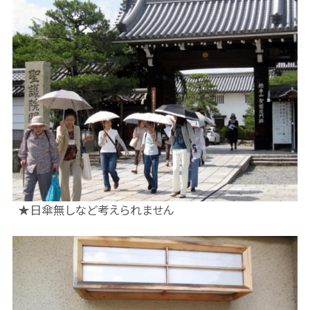
★日傘無しなど考えられません