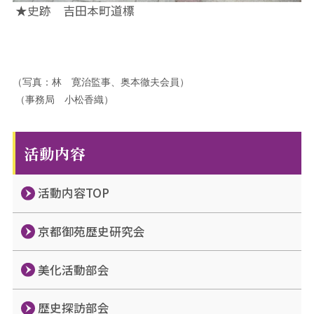
★史跡 吉田本町道標
（写真：林 寛治監事、奥本徹夫会員）
（事務局 小松香織）
活動内容
活動内容TOP
京都御苑歴史研究会
美化活動部会
歴史探訪部会