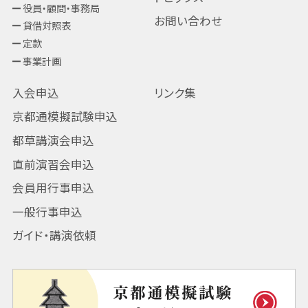
役員・顧問・事務局
お問い合わせ
貸借対照表
定款
事業計画
入会申込
リンク集
京都通模擬試験申込
都草講演会申込
直前演習会申込
会員用行事申込
一般行事申込
ガイド・講演依頼