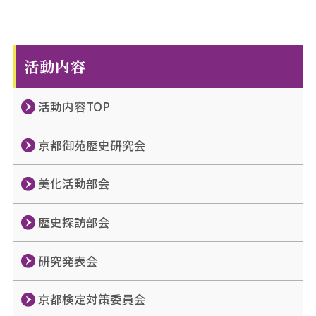
活動内容
活動内容TOP
京都御苑歴史研究会
美化活動部会
歴史探訪部会
研究発表会
京都検定対策委員会