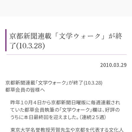
京都新聞連載「文学ウォーク」が終
了(10.3.28)
2010.03.29
京都新聞連載「文学ウォーク」が終了(10.3.28)
都草会員の皆様へ
昨年１０月４日から京都新聞日曜版に毎週連載され
ていた都草会員執筆の「文学ウォーク」欄は、好評の
うちに本日最終回を迎えました。（連続２５週）
東京大学名誉教授芳賀先生や京都を代表する文化人