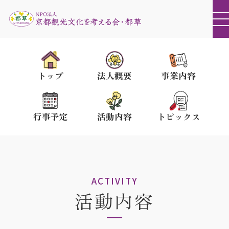
トップ
法人概要
事業内容
行事予定
活動内容
トピックス
ACTIVITY
活動内容